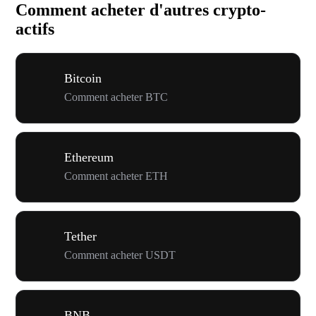
Comment acheter d'autres crypto-
actifs
Bitcoin
Comment acheter BTC
Ethereum
Comment acheter ETH
Tether
Comment acheter USDT
BNB