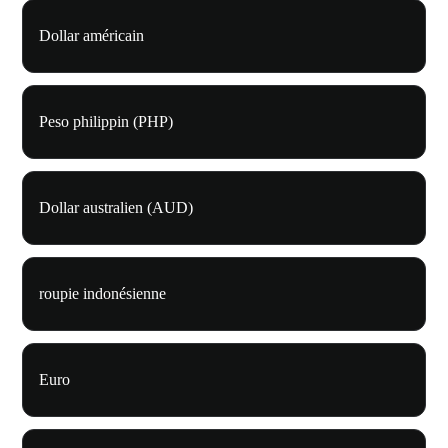
Dollar américain
Peso philippin (PHP)
Dollar australien (AUD)
roupie indonésienne
Euro