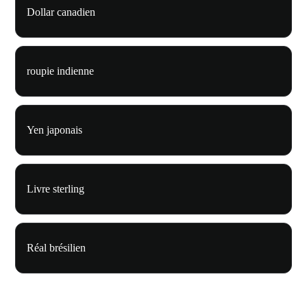
Dollar canadien
roupie indienne
Yen japonais
Livre sterling
Réal brésilien