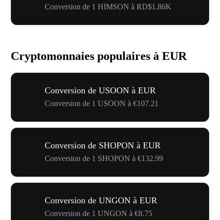
Conversion de 1 HIMSON à RD$1.86K
Cryptomonnaies populaires à EUR
Conversion de USOON à EUR
Conversion de 1 USOON à €107.21
Conversion de SHOPON à EUR
Conversion de 1 SHOPON à €132.99
Conversion de UNGON à EUR
Conversion de 1 UNGON à €8.75