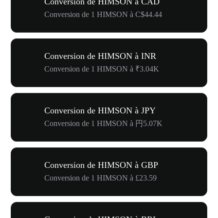
Conversion de HIMSON à CAD
Conversion de 1 HIMSON à C$44.44
Conversion de HIMSON à INR
Conversion de 1 HIMSON à ₹3.04K
Conversion de HIMSON à JPY
Conversion de 1 HIMSON à 円5.07K
Conversion de HIMSON à GBP
Conversion de 1 HIMSON à £23.59