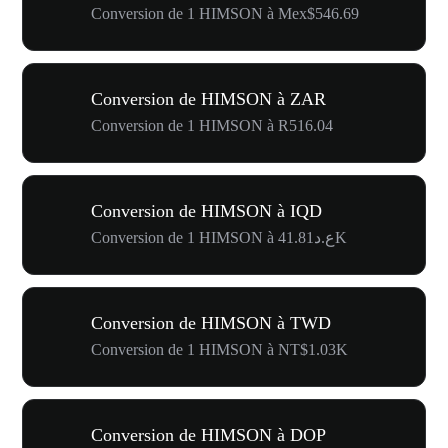
Conversion de 1 HIMSON à Mex$546.69
Conversion de HIMSON à ZAR
Conversion de 1 HIMSON à R516.04
Conversion de HIMSON à IQD
Conversion de 1 HIMSON à ع.د41.81K
Conversion de HIMSON à TWD
Conversion de 1 HIMSON à NT$1.03K
Conversion de HIMSON à DOP