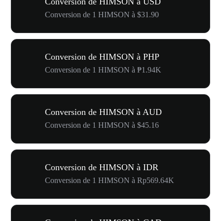
Conversion de HIMSON à USD
Conversion de 1 HIMSON à $31.90
Conversion de HIMSON à PHP
Conversion de 1 HIMSON à ₱1.94K
Conversion de HIMSON à AUD
Conversion de 1 HIMSON à $45.16
Conversion de HIMSON à IDR
Conversion de 1 HIMSON à Rp569.64K