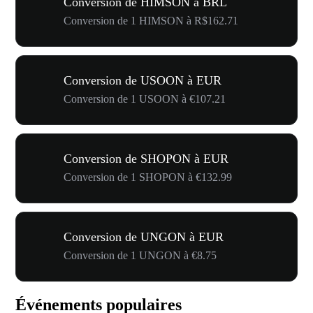
Conversion de HIMSON à BRL
Conversion de 1 HIMSON à R$162.71
Conversion de USOON à EUR
Conversion de 1 USOON à €107.21
Conversion de SHOPON à EUR
Conversion de 1 SHOPON à €132.99
Conversion de UNGON à EUR
Conversion de 1 UNGON à €8.75
Événements populaires