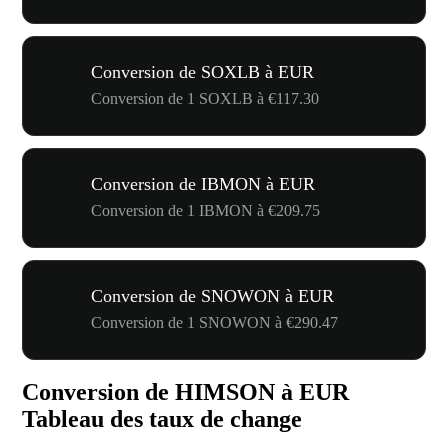
Conversion de SOXLB à EUR
Conversion de 1 SOXLB à €117.30
Conversion de IBMON à EUR
Conversion de 1 IBMON à €209.75
Conversion de SNOWON à EUR
Conversion de 1 SNOWON à €290.47
Conversion de HIMSON à EUR
Tableau des taux de change