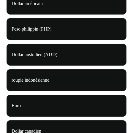
Dollar américain
Peso philippin (PHP)
Dollar australien (AUD)
roupie indonésienne
Euro
Dollar canadien