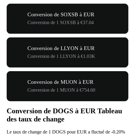
Conversion de SOXSB à EUR
Conversion de 1 SOXSB à €37.04
Conversion de LLYON à EUR
Conversion de 1 LLYON à €1.03K
Conversion de MUON à EUR
Conversion de 1 MUON à €754.60
Conversion de DOGS à EUR Tableau
des taux de change
Le taux de change de 1 DOGS pour EUR a fluctué de
-0.20%