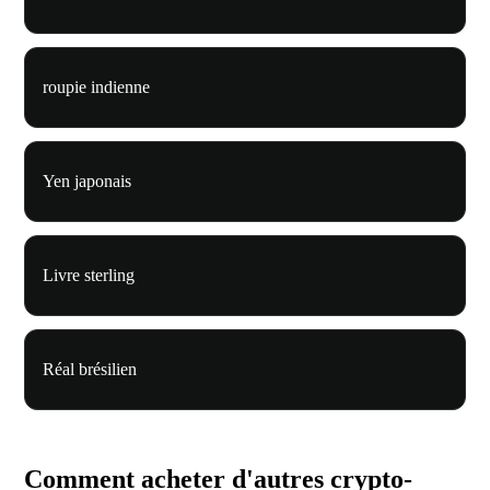
roupie indienne
Yen japonais
Livre sterling
Réal brésilien
Comment acheter d'autres crypto-