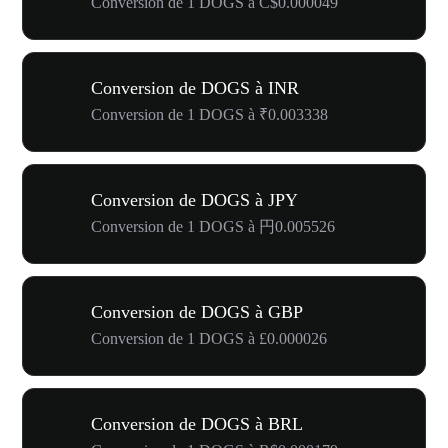
Conversion de 1 DOGS à C$0.000049
Conversion de DOGS à INR
Conversion de 1 DOGS à ₹0.003338
Conversion de DOGS à JPY
Conversion de 1 DOGS à 円0.005526
Conversion de DOGS à GBP
Conversion de 1 DOGS à £0.000026
Conversion de DOGS à BRL