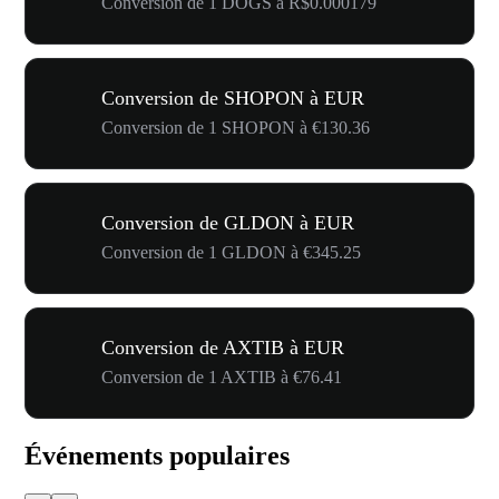
Conversion de 1 DOGS à R$0.000179
Conversion de SHOPON à EUR
Conversion de 1 SHOPON à €130.36
Conversion de GLDON à EUR
Conversion de 1 GLDON à €345.25
Conversion de AXTIB à EUR
Conversion de 1 AXTIB à €76.41
Événements populaires