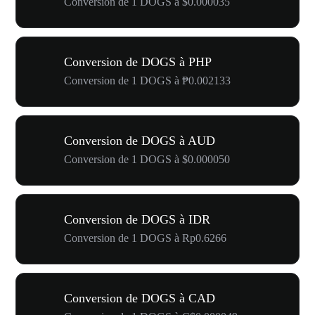
Conversion de 1 DOGS à $0.000035
Conversion de DOGS à PHP
Conversion de 1 DOGS à ₱0.002133
Conversion de DOGS à AUD
Conversion de 1 DOGS à $0.000050
Conversion de DOGS à IDR
Conversion de 1 DOGS à Rp0.6266
Conversion de DOGS à CAD