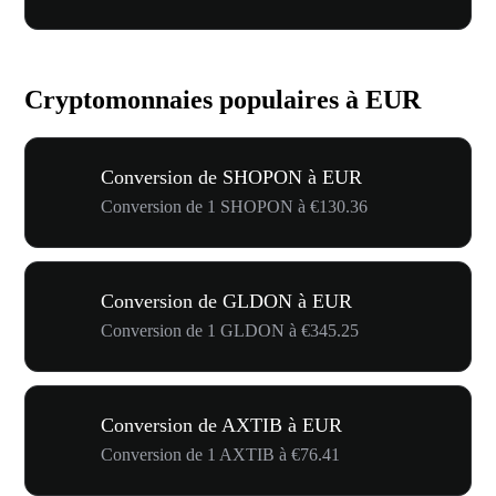
Cryptomonnaies populaires à EUR
Conversion de SHOPON à EUR
Conversion de 1 SHOPON à €130.36
Conversion de GLDON à EUR
Conversion de 1 GLDON à €345.25
Conversion de AXTIB à EUR
Conversion de 1 AXTIB à €76.41