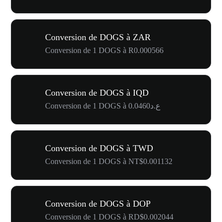
Conversion de DOGS à ZAR
Conversion de 1 DOGS à R0.000566
Conversion de DOGS à IQD
Conversion de 1 DOGS à ع.د0.0460
Conversion de DOGS à TWD
Conversion de 1 DOGS à NT$0.001132
Conversion de DOGS à DOP
Conversion de 1 DOGS à RD$0.002044