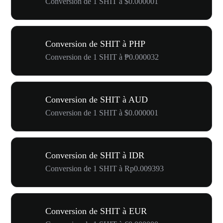
Conversion de 1 SHIT à $0.000001
Conversion de SHIT à PHP
Conversion de 1 SHIT à ₱0.000032
Conversion de SHIT à AUD
Conversion de 1 SHIT à $0.000001
Conversion de SHIT à IDR
Conversion de 1 SHIT à Rp0.009393
Conversion de SHIT à EUR