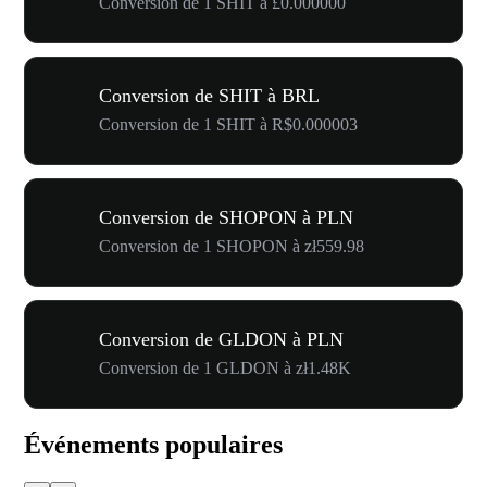
Conversion de 1 SHIT à £0.000000
Conversion de SHIT à BRL
Conversion de 1 SHIT à R$0.000003
Conversion de SHOPON à PLN
Conversion de 1 SHOPON à zł559.98
Conversion de GLDON à PLN
Conversion de 1 GLDON à zł1.48K
Événements populaires