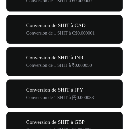
Conversion de 1 SHIT à €0.000000
Conversion de SHIT à CAD
Conversion de 1 SHIT à C$0.000001
Conversion de SHIT à INR
Conversion de 1 SHIT à ₹0.000050
Conversion de SHIT à JPY
Conversion de 1 SHIT à 円0.000083
Conversion de SHIT à GBP