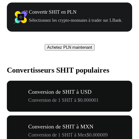
Convertir SHIT en PLN
Sélectionnez les crypto-monnaies à trader sur LBank.
Achetez PLN maintenant
Convertisseurs SHIT populaires
Conversion de SHIT à USD
Conversion de 1 SHIT à $0.000001
Conversion de SHIT à MXN
Conversion de 1 SHIT à Mex$0.000009