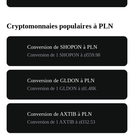
Cryptomonnaies populaires à PLN
Conversion de SHOPON à PLN
Conversion de 1 SHOPON à zł559.98
Conversion de GLDON à PLN
Conversion de 1 GLDON à zł1.48K
Conversion de AXTIB à PLN
Conversion de 1 AXTIB à zł332.53