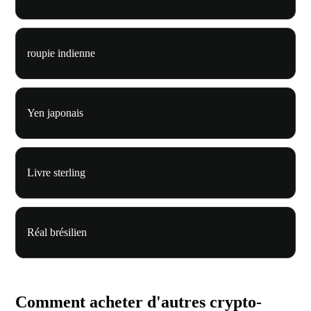
roupie indienne
Yen japonais
Livre sterling
Réal brésilien
Comment acheter d'autres crypto-