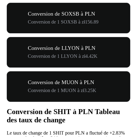
Conversion de SOXSB à PLN
Conversion de 1 SOXSB à zł156.89
Conversion de LLYON à PLN
Conversion de 1 LLYON à zł4.42K
Conversion de MUON à PLN
Conversion de 1 MUON à zł3.25K
Conversion de SHIT à PLN Tableau
des taux de change
Le taux de change de 1 SHIT pour PLN a fluctué de
+2.83%