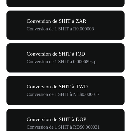
Conversion de SHIT à ZAR
Conversion de 1 SHIT à R0.000008
Conversion de SHIT à IQD
Conversion de 1 SHIT à ع.د0.000689
Conversion de SHIT à TWD
Conversion de 1 SHIT à NT$0.000017
Conversion de SHIT à DOP
Conversion de 1 SHIT à RD$0.000031