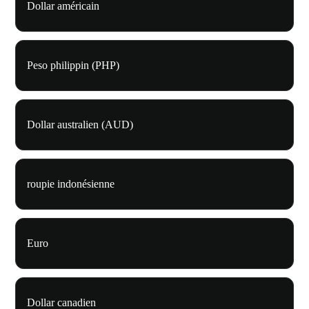
Dollar américain
Peso philippin (PHP)
Dollar australien (AUD)
roupie indonésienne
Euro
Dollar canadien