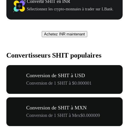
Convertir SHIT en INR
Sélectionnez les crypto-monnaies à trader sur LBank.
Achetez INR maintenant
Convertisseurs SHIT populaires
Conversion de SHIT à USD
Conversion de 1 SHIT à $0.000001
Conversion de SHIT à MXN
Conversion de 1 SHIT à Mex$0.000009