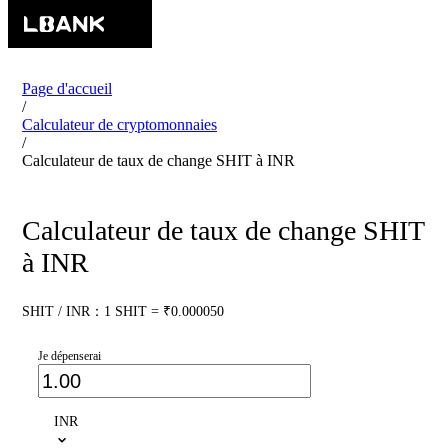
Page d'accueil
/
Calculateur de cryptomonnaies
/
Calculateur de taux de change SHIT à INR
Calculateur de taux de change SHIT
à INR
SHIT / INR：1 SHIT = ₹0.000050
Je dépenserai
INR