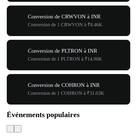
Conversion de CRWVON à INR
Conversion de 1 CRWVON à ₹8.46K
Conversion de PLTRON à INR
Conversion de 1 PLTRON à ₹14.96K
Conversion de COHRON à INR
Conversion de 1 COHRON à ₹31.03K
Événements populaires