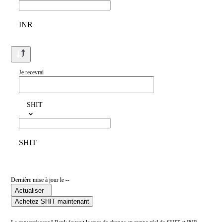
INR
Je recevrai
SHIT
SHIT
Dernière mise à jour le --
Actualiser
Achetez SHIT maintenant