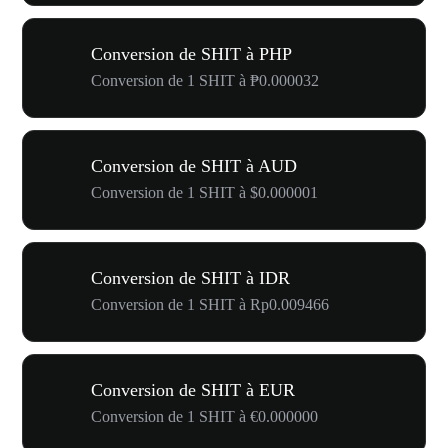
Conversion de SHIT à PHP
Conversion de 1 SHIT à ₱0.000032
Conversion de SHIT à AUD
Conversion de 1 SHIT à $0.000001
Conversion de SHIT à IDR
Conversion de 1 SHIT à Rp0.009466
Conversion de SHIT à EUR
Conversion de 1 SHIT à €0.000000