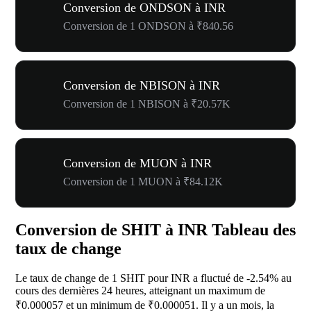
Conversion de ONDSON à INR
Conversion de 1 ONDSON à ₹840.56
Conversion de NBISON à INR
Conversion de 1 NBISON à ₹20.57K
Conversion de MUON à INR
Conversion de 1 MUON à ₹84.12K
Conversion de SHIT à INR Tableau des
taux de change
Le taux de change de 1 SHIT pour INR a fluctué de
-2.54%
au
cours des dernières 24 heures, atteignant un maximum de
₹0.000057 et un minimum de ₹0.000051. Il y a un mois, la