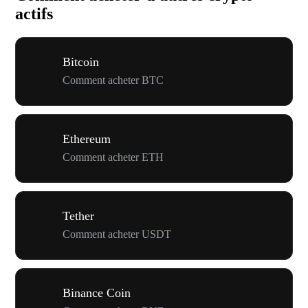
actifs
Bitcoin
Comment acheter BTC
Ethereum
Comment acheter ETH
Tether
Comment acheter USDT
Binance Coin