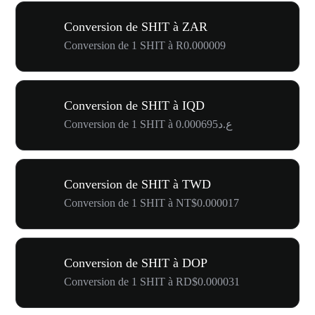
Conversion de SHIT à ZAR
Conversion de 1 SHIT à R0.000009
Conversion de SHIT à IQD
Conversion de 1 SHIT à ع.د0.000695
Conversion de SHIT à TWD
Conversion de 1 SHIT à NT$0.000017
Conversion de SHIT à DOP
Conversion de 1 SHIT à RD$0.000031