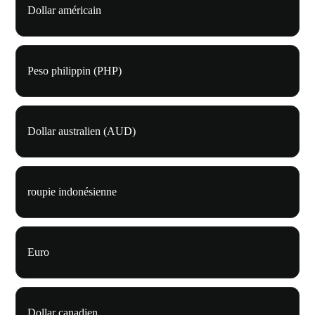
Dollar américain
Peso philippin (PHP)
Dollar australien (AUD)
roupie indonésienne
Euro
Dollar canadien