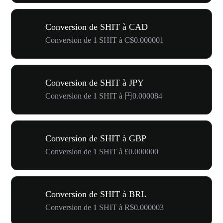
Conversion de SHIT à CAD
Conversion de 1 SHIT à C$0.000001
Conversion de SHIT à JPY
Conversion de 1 SHIT à 円0.000084
Conversion de SHIT à GBP
Conversion de 1 SHIT à £0.000000
Conversion de SHIT à BRL
Conversion de 1 SHIT à R$0.000003