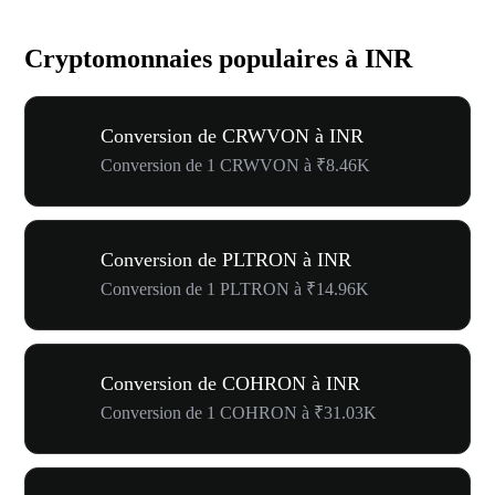
Cryptomonnaies populaires à INR
Conversion de CRWVON à INR
Conversion de 1 CRWVON à ₹8.46K
Conversion de PLTRON à INR
Conversion de 1 PLTRON à ₹14.96K
Conversion de COHRON à INR
Conversion de 1 COHRON à ₹31.03K