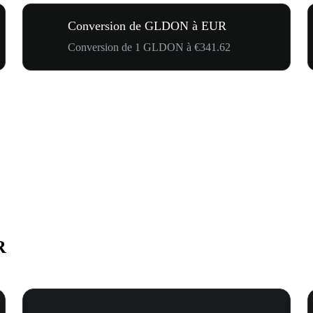
Conversion de GLDON à EUR
Conversion de 1 GLDON à €341.62
R