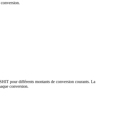
 conversion.
 SHIT pour différents montants de conversion courants. La
haque conversion.