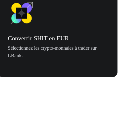
Convertir SHIT en EUR
Sélectionnez les crypto-monnaies à trader sur
LBank.