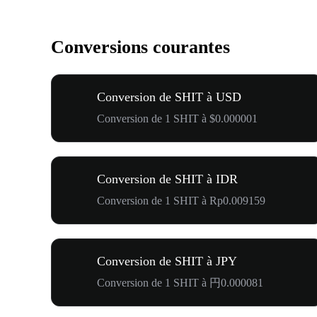
Conversions courantes
Conversion de SHIT à USD
Conversion de 1 SHIT à $0.000001
Conversion de SHIT à IDR
Conversion de 1 SHIT à Rp0.009159
Conversion de SHIT à JPY
Conversion de 1 SHIT à 円0.000081