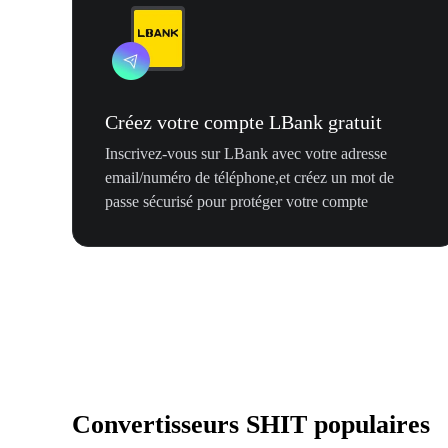
Créez votre compte LBank gratuit
Inscrivez-vous sur LBank avec votre adresse
email/numéro de téléphone,et créez un mot de
passe sécurisé pour protéger votre compte
Convertisseurs SHIT populaires