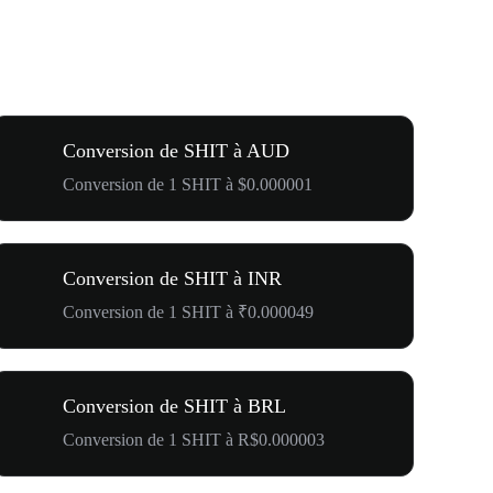
Conversion de SHIT à AUD
Conversion de 1 SHIT à $0.000001
Conversion de SHIT à INR
Conversion de 1 SHIT à ₹0.000049
Conversion de SHIT à BRL
Conversion de 1 SHIT à R$0.000003