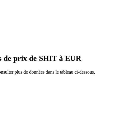
s de prix de SHIT à EUR
nsulter plus de données dans le tableau ci-dessous,