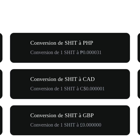
Conversion de SHIT à PHP
Conversion de 1 SHIT à ₱0.000031
Conversion de SHIT à CAD
Conversion de 1 SHIT à C$0.000001
Conversion de SHIT à GBP
Conversion de 1 SHIT à £0.000000