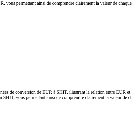
, vous permettant ainsi de comprendre clairement la valeur de chaque
nées de conversion de EUR à SHIT, illustrant la relation entre EUR et
 SHIT, vous permettant ainsi de comprendre clairement la valeur de c