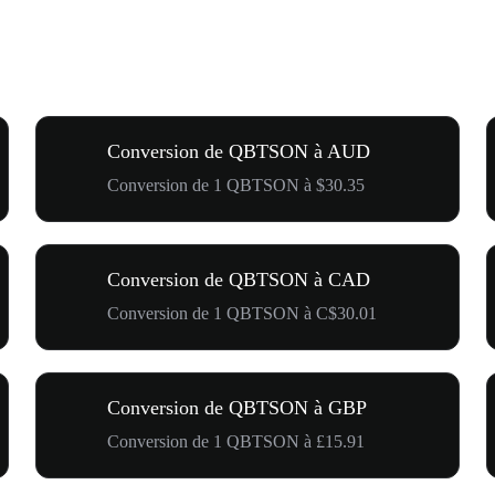
Conversion de QBTSON à AUD
Conversion de 1 QBTSON à $30.35
Conversion de QBTSON à CAD
Conversion de 1 QBTSON à C$30.01
Conversion de QBTSON à GBP
Conversion de 1 QBTSON à £15.91