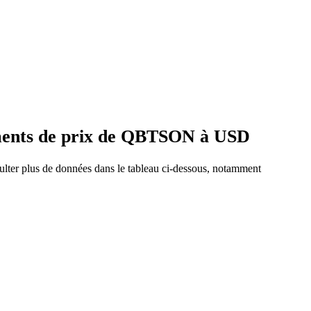
ements de prix de QBTSON à USD
ulter plus de données dans le tableau ci-dessous, notamment