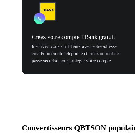
Créez votre compte LBank gratuit
Inscrivez-vous sur LBank avec votre adresse
email/numéro de téléphone,et créez un mot de
passe sécurisé pour protéger votre compte
Convertisseurs QBTSON populai