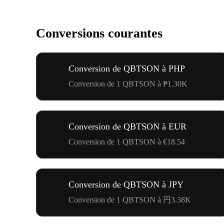
Conversions courantes
Conversion de QBTSON à PHP
Conversion de 1 QBTSON à ₱1.30K
Conversion de QBTSON à EUR
Conversion de 1 QBTSON à €18.54
Conversion de QBTSON à JPY
Conversion de 1 QBTSON à 円3.38K