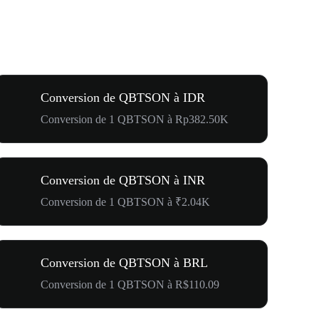
Conversion de QBTSON à IDR
Conversion de 1 QBTSON à Rp382.50K
Conversion de QBTSON à INR
Conversion de 1 QBTSON à ₹2.04K
Conversion de QBTSON à BRL
Conversion de 1 QBTSON à R$110.09