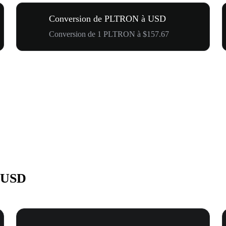
Conversion de PLTRON à USD
Conversion de 1 PLTRON à $157.67
 USD