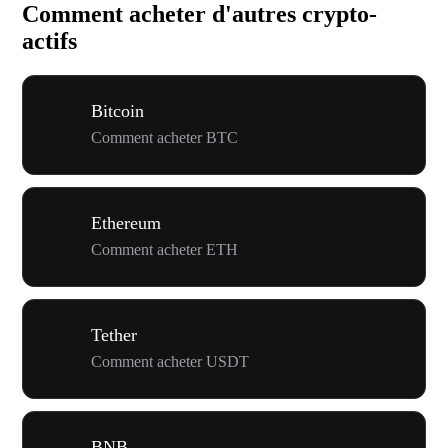
Comment acheter d'autres crypto-
actifs
Bitcoin
Comment acheter BTC
Ethereum
Comment acheter ETH
Tether
Comment acheter USDT
BNB