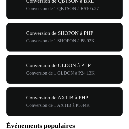
Conversion de QBTSON à BRL
Conversion de 1 QBTSON à R$105.27
Conversion de SHOPON à PHP
Conversion de 1 SHOPON à ₱8.92K
Conversion de GLDON à PHP
Conversion de 1 GLDON à ₱24.13K
Conversion de AXTIB à PHP
Conversion de 1 AXTIB à ₱5.44K
Événements populaires