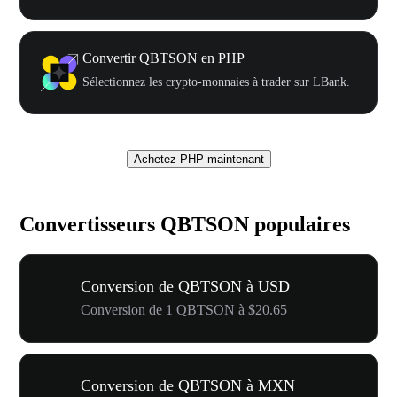
Convertir QBTSON en PHP
Sélectionnez les crypto-monnaies à trader sur LBank.
Achetez PHP maintenant
Convertisseurs QBTSON populaires
Conversion de QBTSON à USD
Conversion de 1 QBTSON à $20.65
Conversion de QBTSON à MXN