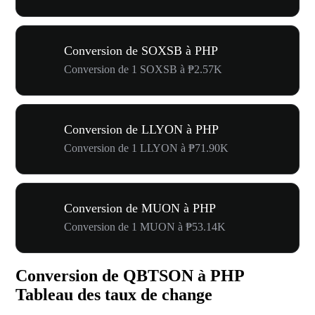
Conversion de SOXSB à PHP
Conversion de 1 SOXSB à ₱2.57K
Conversion de LLYON à PHP
Conversion de 1 LLYON à ₱71.90K
Conversion de MUON à PHP
Conversion de 1 MUON à ₱53.14K
Conversion de QBTSON à PHP
Tableau des taux de change