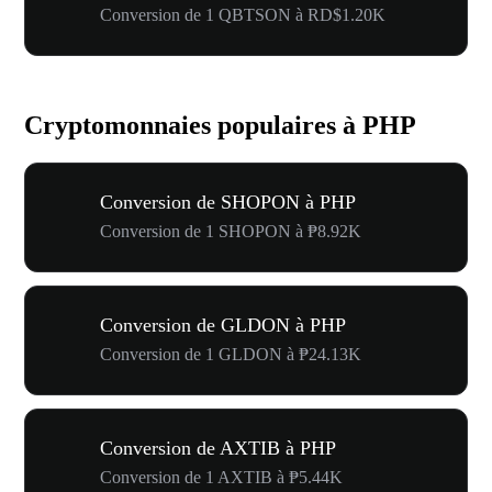
Conversion de 1 QBTSON à RD$1.20K
Cryptomonnaies populaires à PHP
Conversion de SHOPON à PHP
Conversion de 1 SHOPON à ₱8.92K
Conversion de GLDON à PHP
Conversion de 1 GLDON à ₱24.13K
Conversion de AXTIB à PHP
Conversion de 1 AXTIB à ₱5.44K