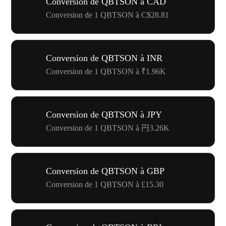
Conversion de QBTSON à CAD
Conversion de 1 QBTSON à C$28.81
Conversion de QBTSON à INR
Conversion de 1 QBTSON à ₹1.96K
Conversion de QBTSON à JPY
Conversion de 1 QBTSON à 円3.26K
Conversion de QBTSON à GBP
Conversion de 1 QBTSON à £15.30