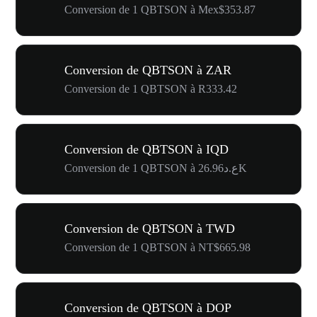
Conversion de 1 QBTSON à Mex$353.87
Conversion de QBTSON à ZAR
Conversion de 1 QBTSON à R333.42
Conversion de QBTSON à IQD
Conversion de 1 QBTSON à ع.د26.96K
Conversion de QBTSON à TWD
Conversion de 1 QBTSON à NT$665.98
Conversion de QBTSON à DOP