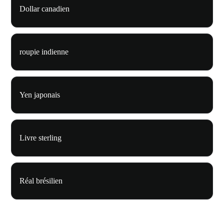
Dollar canadien
roupie indienne
Yen japonais
Livre sterling
Réal brésilien