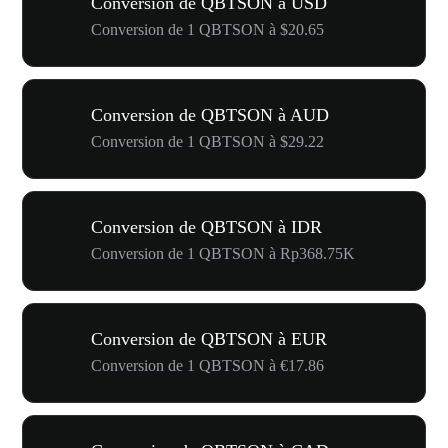
Conversion de QBTSON à USD
Conversion de 1 QBTSON à $20.65
Conversion de QBTSON à AUD
Conversion de 1 QBTSON à $29.22
Conversion de QBTSON à IDR
Conversion de 1 QBTSON à Rp368.75K
Conversion de QBTSON à EUR
Conversion de 1 QBTSON à €17.86