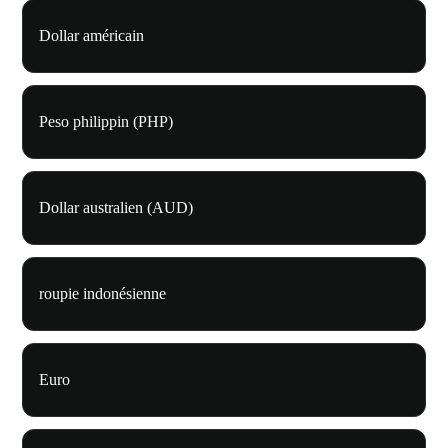
Dollar américain
Peso philippin (PHP)
Dollar australien (AUD)
roupie indonésienne
Euro