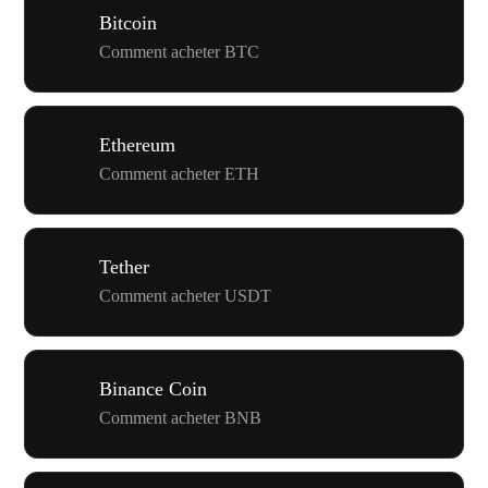
Bitcoin
Comment acheter BTC
Ethereum
Comment acheter ETH
Tether
Comment acheter USDT
Binance Coin
Comment acheter BNB