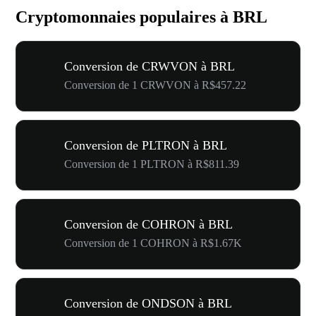
Cryptomonnaies populaires à BRL
Conversion de CRWVON à BRL
Conversion de 1 CRWVON à R$457.22
Conversion de PLTRON à BRL
Conversion de 1 PLTRON à R$811.39
Conversion de COHRON à BRL
Conversion de 1 COHRON à R$1.67K
Conversion de ONDSON à BRL