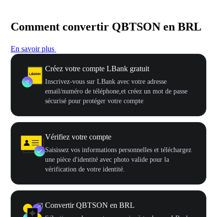
Comment convertir QBTSON en BRL
En savoir plus
Créez votre compte LBank gratuit
Inscrivez-vous sur LBank avec votre adresse
email/numéro de téléphone,et créez un mot de passe
sécurisé pour protéger votre compte
Vérifiez votre compte
Saisissez vos informations personnelles et téléchargez
une pièce d'identité avec photo valide pour la
vérification de votre identité.
Convertir QBTSON en BRL