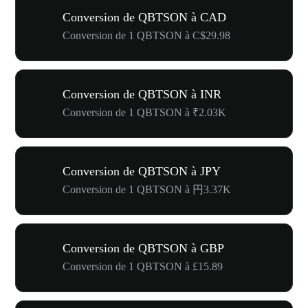
Conversion de QBTSON à CAD
Conversion de 1 QBTSON à C$29.98
Conversion de QBTSON à INR
Conversion de 1 QBTSON à ₹2.03K
Conversion de QBTSON à JPY
Conversion de 1 QBTSON à 円3.37K
Conversion de QBTSON à GBP
Conversion de 1 QBTSON à £15.89