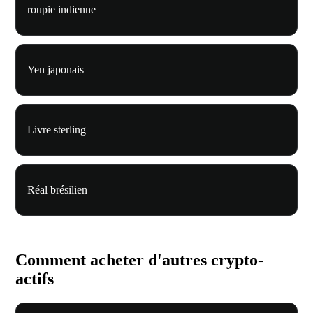
roupie indienne
Yen japonais
Livre sterling
Réal brésilien
Comment acheter d'autres crypto-
actifs