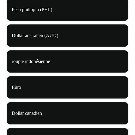
Peso philippin (PHP)
Dollar australien (AUD)
roupie indonésienne
Euro
Dollar canadien