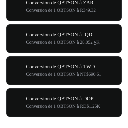
Conversion de QBTSON à ZAR
Conversion de 1 QBTSON à R349.32
Conversion de QBTSON à IQD
Conversion de 1 QBTSON à ع.د28.05K
Conversion de QBTSON à TWD
Conversion de 1 QBTSON à NT$690.61
Conversion de QBTSON à DOP
Conversion de 1 QBTSON à RD$1.25K