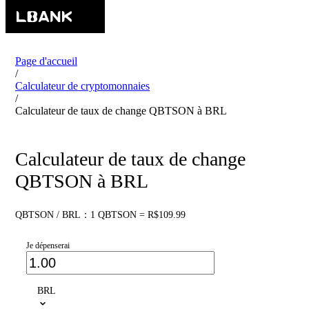
Page d'accueil
/
Calculateur de cryptomonnaies
/
Calculateur de taux de change QBTSON à BRL
Calculateur de taux de change
QBTSON à BRL
QBTSON / BRL：1 QBTSON = R$109.99
Je dépenserai
BRL