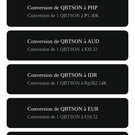
Conversion de QBTSON à PHP
Conversion de 1 QBTSON à ₱1.30K
Conversion de QBTSON à AUD
Conversion de 1 QBTSON à $30.32
Conversion de QBTSON à IDR
Conversion de 1 QBTSON à Rp382.14K
Conversion de QBTSON à EUR
Conversion de 1 QBTSON à €18.52