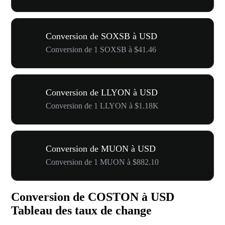
Conversion de SOXSB à USD
Conversion de 1 SOXSB à $41.46
Conversion de LLYON à USD
Conversion de 1 LLYON à $1.18K
Conversion de MUON à USD
Conversion de 1 MUON à $882.10
Conversion de COSTON à USD
Tableau des taux de change