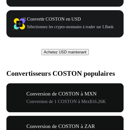
Convertir COSTON en USD
Sélectionnez les crypto-monnaies à trader sur LBank.
Achetez USD maintenant
Convertisseurs COSTON populaires
Conversion de COSTON à MXN
Conversion de 1 COSTON à Mex$16.26K
Conversion de COSTON à ZAR