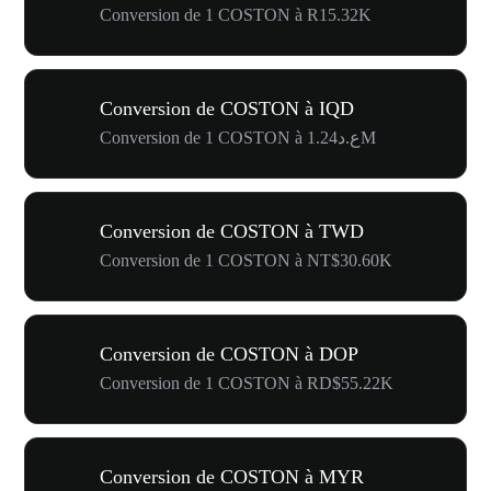
Conversion de 1 COSTON à R15.32K
Conversion de COSTON à IQD
Conversion de 1 COSTON à ع.د1.24M
Conversion de COSTON à TWD
Conversion de 1 COSTON à NT$30.60K
Conversion de COSTON à DOP
Conversion de 1 COSTON à RD$55.22K
Conversion de COSTON à MYR