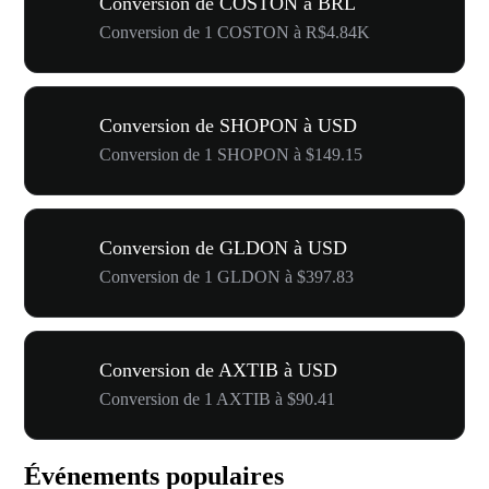
Conversion de COSTON à BRL
Conversion de 1 COSTON à R$4.84K
Conversion de SHOPON à USD
Conversion de 1 SHOPON à $149.15
Conversion de GLDON à USD
Conversion de 1 GLDON à $397.83
Conversion de AXTIB à USD
Conversion de 1 AXTIB à $90.41
Événements populaires