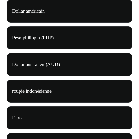
Dollar américain
Peso philippin (PHP)
Dollar australien (AUD)
roupie indonésienne
Euro