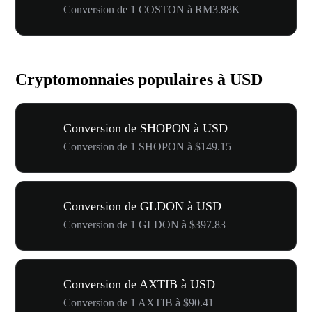
Conversion de 1 COSTON à RM3.88K
Cryptomonnaies populaires à USD
Conversion de SHOPON à USD
Conversion de 1 SHOPON à $149.15
Conversion de GLDON à USD
Conversion de 1 GLDON à $397.83
Conversion de AXTIB à USD
Conversion de 1 AXTIB à $90.41