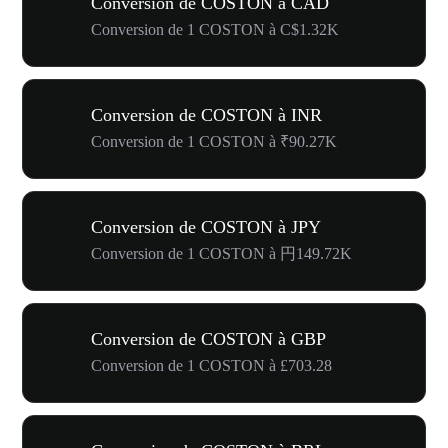
Conversion de COSTON à CAD
Conversion de 1 COSTON à C$1.32K
Conversion de COSTON à INR
Conversion de 1 COSTON à ₹90.27K
Conversion de COSTON à JPY
Conversion de 1 COSTON à 円149.72K
Conversion de COSTON à GBP
Conversion de 1 COSTON à £703.28