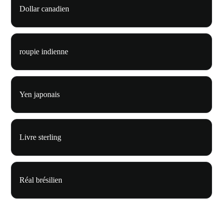
Dollar canadien
roupie indienne
Yen japonais
Livre sterling
Réal brésilien