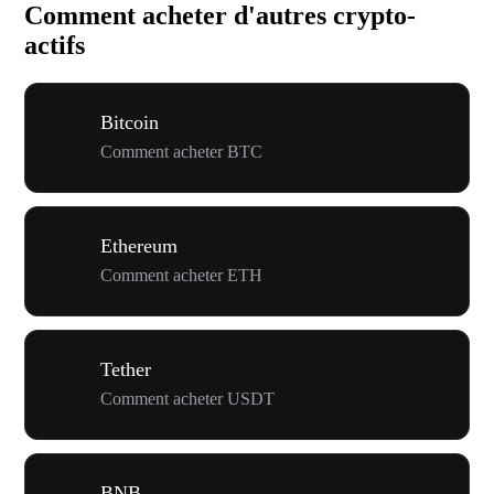
Comment acheter d'autres crypto-
actifs
Bitcoin
Comment acheter BTC
Ethereum
Comment acheter ETH
Tether
Comment acheter USDT
BNB