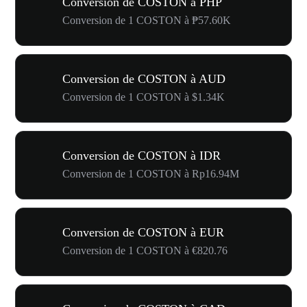
Conversion de COSTON à PHP
Conversion de 1 COSTON à ₱57.60K
Conversion de COSTON à AUD
Conversion de 1 COSTON à $1.34K
Conversion de COSTON à IDR
Conversion de 1 COSTON à Rp16.94M
Conversion de COSTON à EUR
Conversion de 1 COSTON à €820.76