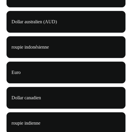
Dollar australien (AUD)
roupie indonésienne
Euro
Dollar canadien
roupie indienne