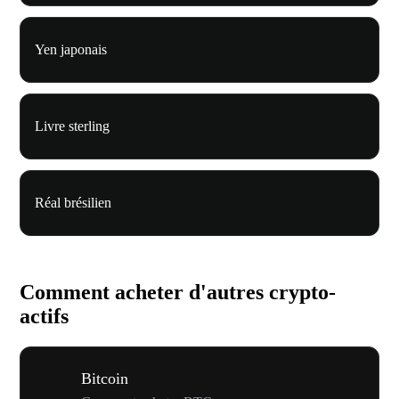
Yen japonais
Livre sterling
Réal brésilien
Comment acheter d'autres crypto-
actifs
Bitcoin