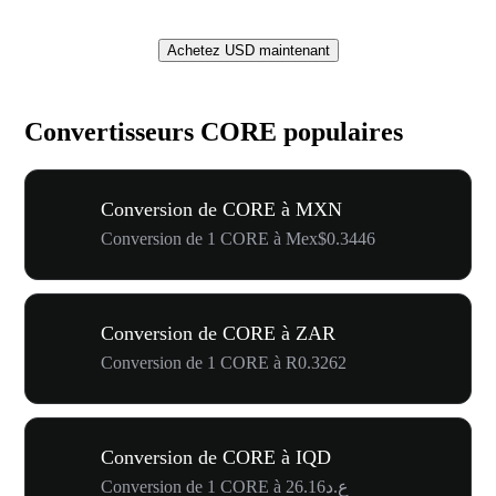
Achetez USD maintenant
Convertisseurs CORE populaires
Conversion de CORE à MXN
Conversion de 1 CORE à Mex$0.3446
Conversion de CORE à ZAR
Conversion de 1 CORE à R0.3262
Conversion de CORE à IQD
Conversion de 1 CORE à ع.د26.16