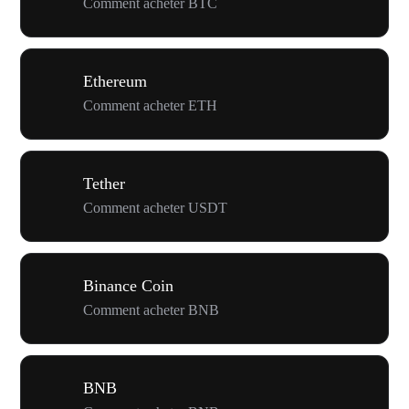
Comment acheter BTC
Ethereum
Comment acheter ETH
Tether
Comment acheter USDT
Binance Coin
Comment acheter BNB
BNB