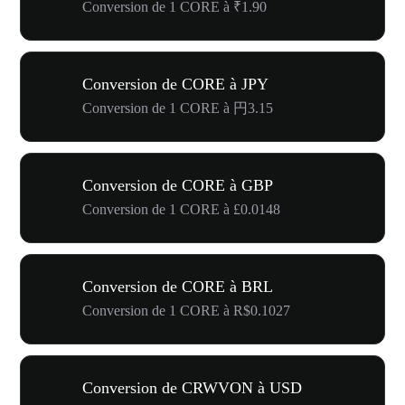
Conversion de 1 CORE à ₹1.90
Conversion de CORE à JPY
Conversion de 1 CORE à 円3.15
Conversion de CORE à GBP
Conversion de 1 CORE à £0.0148
Conversion de CORE à BRL
Conversion de 1 CORE à R$0.1027
Conversion de CRWVON à USD