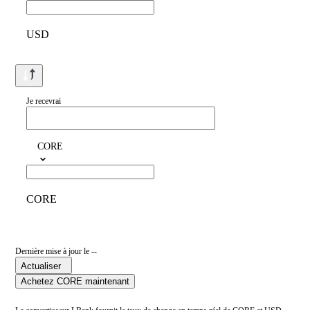
USD
Je recevrai
CORE
CORE
Dernière mise à jour le --
Actualiser
Achetez CORE maintenant