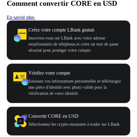
Comment convertir CORE en USD
En savoir plus
Créez votre compte LBank gratuit
Inscrivez-vous sur LBank avec votre adresse
email/numéro de téléphone,et créez un mot de passe
sécurisé pour protéger votre compte
Vérifiez votre compte
Saisissez vos informations personnelles et téléchargez
une pièce d'identité avec photo valide pour la
vérification de votre identité.
Convertir CORE en USD
Sélectionnez les crypto-monnaies à trader sur LBank.