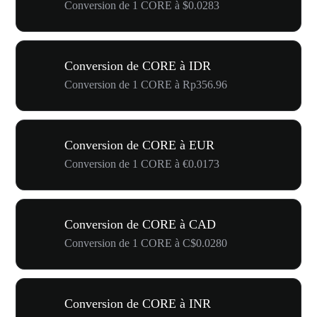
Conversion de 1 CORE à $0.0283
Conversion de CORE à IDR
Conversion de 1 CORE à Rp356.96
Conversion de CORE à EUR
Conversion de 1 CORE à €0.0173
Conversion de CORE à CAD
Conversion de 1 CORE à C$0.0280
Conversion de CORE à INR