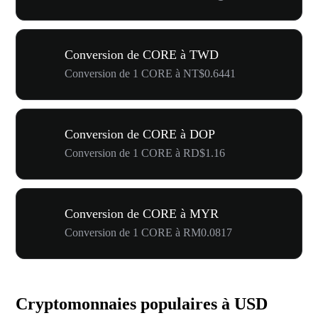
Conversion de CORE à TWD
Conversion de 1 CORE à NT$0.6441
Conversion de CORE à DOP
Conversion de 1 CORE à RD$1.16
Conversion de CORE à MYR
Conversion de 1 CORE à RM0.0817
Cryptomonnaies populaires à USD