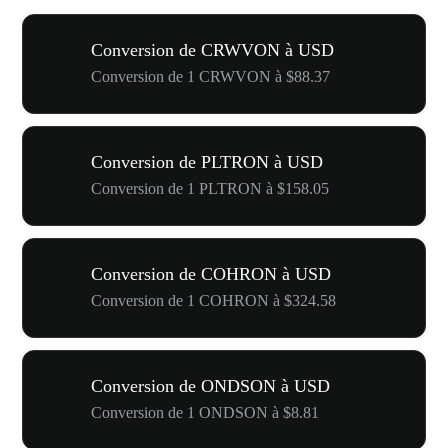
Conversion de CRWVON à USD
Conversion de 1 CRWVON à $88.37
Conversion de PLTRON à USD
Conversion de 1 PLTRON à $158.05
Conversion de COHRON à USD
Conversion de 1 COHRON à $324.58
Conversion de ONDSON à USD
Conversion de 1 ONDSON à $8.81