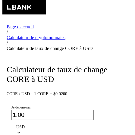
Page d'accueil
/
Calculateur de cryptomonnaies
/
Calculateur de taux de change CORE à USD
Calculateur de taux de change
CORE à USD
CORE / USD：1 CORE = $0.0200
Je dépenserai
USD