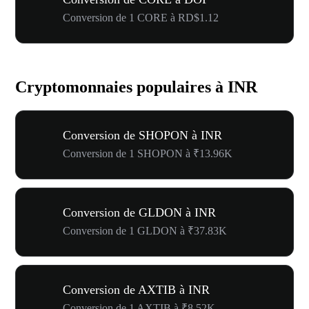
Conversion de 1 CORE à RD$1.12
Cryptomonnaies populaires à INR
Conversion de SHOPON à INR
Conversion de 1 SHOPON à ₹13.96K
Conversion de GLDON à INR
Conversion de 1 GLDON à ₹37.83K
Conversion de AXTIB à INR
Conversion de 1 AXTIB à ₹8.52K