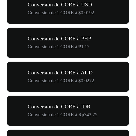
Conversion de CORE à USD
Conversion de 1 CORE à $0.0192
Conversion de CORE à PHP
Conversion de 1 CORE à ₱1.17
Conversion de CORE à AUD
Conversion de 1 CORE à $0.0272
Conversion de CORE à IDR
Conversion de 1 CORE à Rp343.75