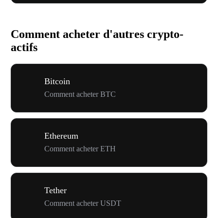
Comment acheter d'autres crypto-
actifs
Bitcoin
Comment acheter BTC
Ethereum
Comment acheter ETH
Tether
Comment acheter USDT