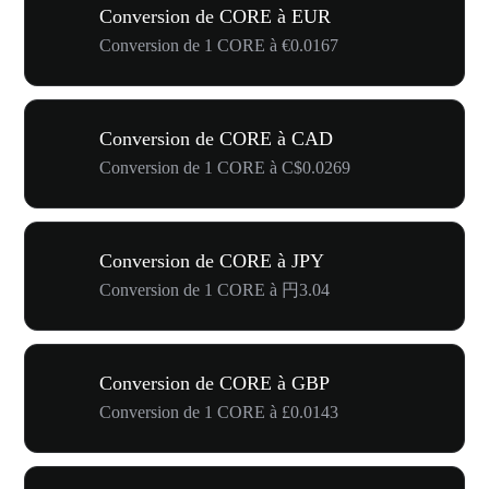
Conversion de CORE à EUR
Conversion de 1 CORE à €0.0167
Conversion de CORE à CAD
Conversion de 1 CORE à C$0.0269
Conversion de CORE à JPY
Conversion de 1 CORE à 円3.04
Conversion de CORE à GBP
Conversion de 1 CORE à £0.0143