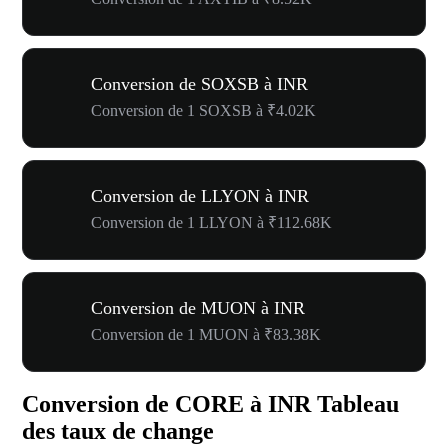
Conversion de SOXSB à INR
Conversion de 1 SOXSB à ₹4.02K
Conversion de LLYON à INR
Conversion de 1 LLYON à ₹112.68K
Conversion de MUON à INR
Conversion de 1 MUON à ₹83.38K
Conversion de CORE à INR Tableau
des taux de change