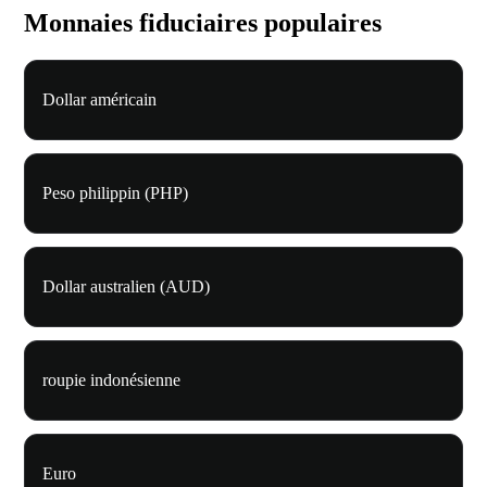
Monnaies fiduciaires populaires
Dollar américain
Peso philippin (PHP)
Dollar australien (AUD)
roupie indonésienne
Euro