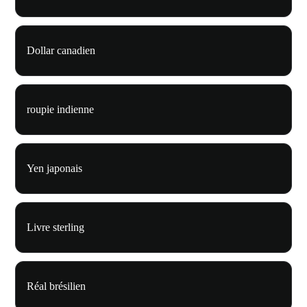
Dollar canadien
roupie indienne
Yen japonais
Livre sterling
Réal brésilien