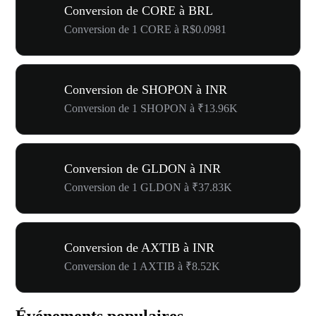
Conversion de CORE à BRL
Conversion de 1 CORE à R$0.0981
Conversion de SHOPON à INR
Conversion de 1 SHOPON à ₹13.96K
Conversion de GLDON à INR
Conversion de 1 GLDON à ₹37.83K
Conversion de AXTIB à INR
Conversion de 1 AXTIB à ₹8.52K
Événements populaires