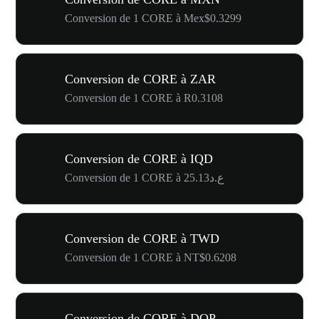
Conversion de 1 CORE à Mex$0.3299
Conversion de CORE à ZAR
Conversion de 1 CORE à R0.3108
Conversion de CORE à IQD
Conversion de 1 CORE à ع.د25.13
Conversion de CORE à TWD
Conversion de 1 CORE à NT$0.6208
Conversion de CORE à DOP