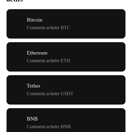
Bitcoin
Comment acheter BTC
Ethereum
Comment acheter ETH
Tether
Comment acheter USDT
BNB
Comment acheter BNB