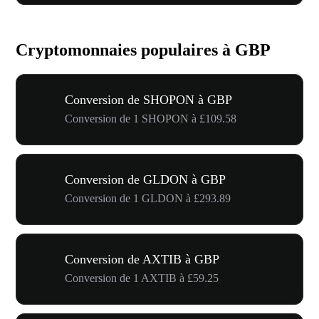
Cryptomonnaies populaires à GBP
Conversion de SHOPON à GBP
Conversion de 1 SHOPON à £109.58
Conversion de GLDON à GBP
Conversion de 1 GLDON à £293.89
Conversion de AXTIB à GBP
Conversion de 1 AXTIB à £59.25