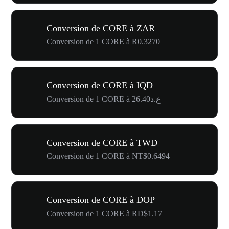
Conversion de CORE à ZAR
Conversion de 1 CORE à R0.3270
Conversion de CORE à IQD
Conversion de 1 CORE à ع.د26.40
Conversion de CORE à TWD
Conversion de 1 CORE à NT$0.6494
Conversion de CORE à DOP
Conversion de 1 CORE à RD$1.17