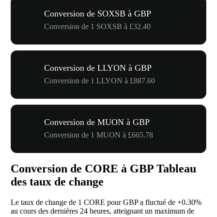
Conversion de SOXSB à GBP
Conversion de 1 SOXSB à £32.40
Conversion de LLYON à GBP
Conversion de 1 LLYON à £887.60
Conversion de MUON à GBP
Conversion de 1 MUON à £665.78
Conversion de CORE à GBP Tableau
des taux de change
Le taux de change de 1 CORE pour GBP a fluctué de
+0.30%
au cours des dernières 24 heures, atteignant un maximum de