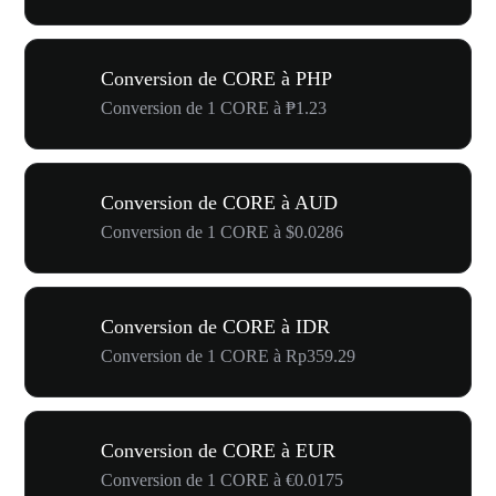
Conversion de CORE à PHP
Conversion de 1 CORE à ₱1.23
Conversion de CORE à AUD
Conversion de 1 CORE à $0.0286
Conversion de CORE à IDR
Conversion de 1 CORE à Rp359.29
Conversion de CORE à EUR
Conversion de 1 CORE à €0.0175