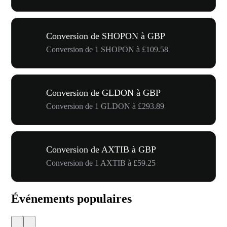
Conversion de SHOPON à GBP
Conversion de 1 SHOPON à £109.58
Conversion de GLDON à GBP
Conversion de 1 GLDON à £293.89
Conversion de AXTIB à GBP
Conversion de 1 AXTIB à £59.25
Événements populaires