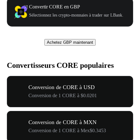
Convertir CORE en GBP
Sélectionnez les crypto-monnaies à trader sur LBank.
Achetez GBP maintenant
Convertisseurs CORE populaires
Conversion de CORE à USD
Conversion de 1 CORE à $0.0201
Conversion de CORE à MXN
Conversion de 1 CORE à Mex$0.3453