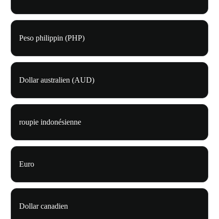
Peso philippin (PHP)
Dollar australien (AUD)
roupie indonésienne
Euro
Dollar canadien