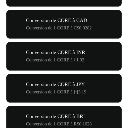
Conversion de CORE à CAD
Conversion de 1 CORE à C$0.0282
Conversion de CORE à INR
Conversion de 1 CORE à ₹1.92
Conversion de CORE à JPY
Conversion de 1 CORE à 円3.19
Conversion de CORE à BRL
Conversion de 1 CORE à R$0.1028