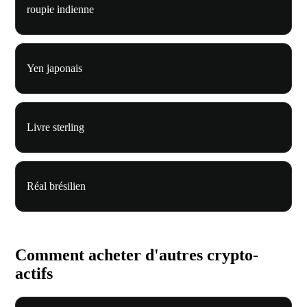
roupie indienne
Yen japonais
Livre sterling
Réal brésilien
Comment acheter d'autres crypto-
actifs