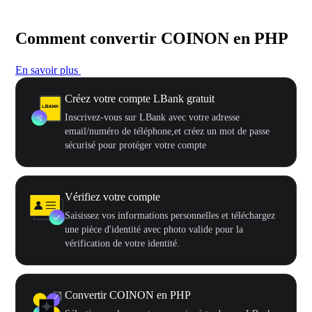
Comment convertir COINON en PHP
En savoir plus
Créez votre compte LBank gratuit
Inscrivez-vous sur LBank avec votre adresse
email/numéro de téléphone,et créez un mot de passe
sécurisé pour protéger votre compte
Vérifiez votre compte
Saisissez vos informations personnelles et téléchargez
une pièce d'identité avec photo valide pour la
vérification de votre identité.
Convertir COINON en PHP