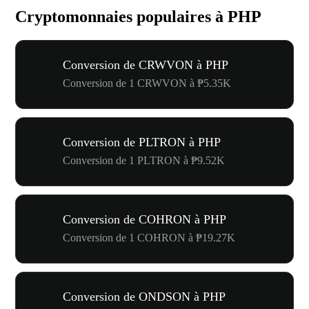
Cryptomonnaies populaires à PHP
Conversion de CRWVON à PHP
Conversion de 1 CRWVON à ₱5.35K
Conversion de PLTRON à PHP
Conversion de 1 PLTRON à ₱9.52K
Conversion de COHRON à PHP
Conversion de 1 COHRON à ₱19.27K
Conversion de ONDSON à PHP