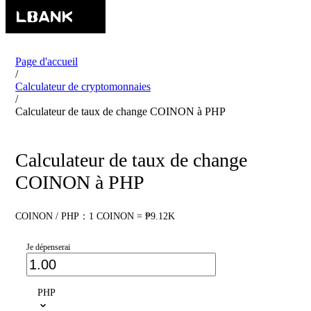
Page d'accueil
/
Calculateur de cryptomonnaies
/
Calculateur de taux de change COINON à PHP
Calculateur de taux de change
COINON à PHP
COINON / PHP：1 COINON = ₱9.12K
Je dépenserai
PHP