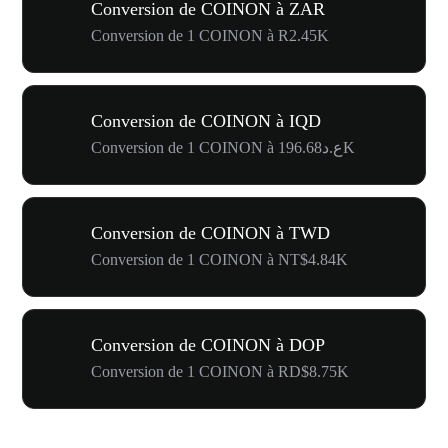
Conversion de COINON à ZAR
Conversion de 1 COINON à R2.45K
Conversion de COINON à IQD
Conversion de 1 COINON à ع.د196.68K
Conversion de COINON à TWD
Conversion de 1 COINON à NT$4.84K
Conversion de COINON à DOP
Conversion de 1 COINON à RD$8.75K