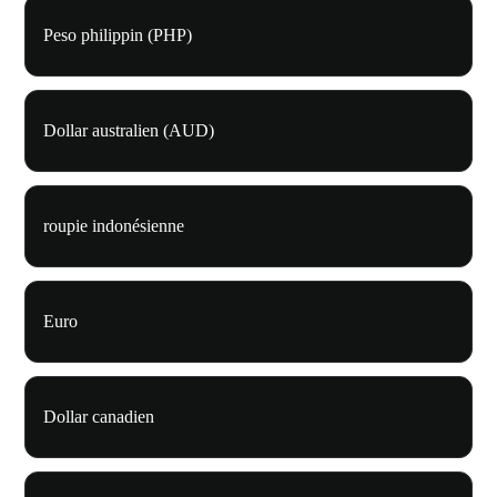
Peso philippin (PHP)
Dollar australien (AUD)
roupie indonésienne
Euro
Dollar canadien