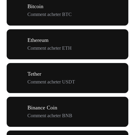
Bitcoin
Comment acheter BTC
Ethereum
Comment acheter ETH
Tether
Comment acheter USDT
Binance Coin
Comment acheter BNB