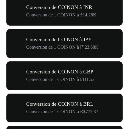
Conversion de COINON à INR
Conversion de 1 COINON à ₹14.28K
Conversion de COINON à JPY
Conversion de 1 COINON à 円23.68K
Conversion de COINON à GBP
Conversion de 1 COINON à £111.53
Conversion de COINON à BRL
Conversion de 1 COINON à R$772.37