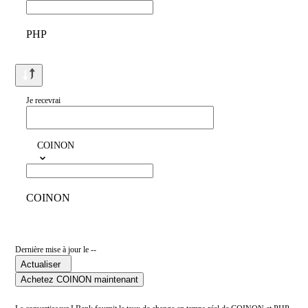
PHP
Je recevrai
COINON
COINON
Dernière mise à jour le --
Actualiser
Achetez COINON maintenant