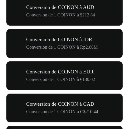
Conversion de COINON à AUD
Conversion de 1 COINON à $212.84
Conversion de COINON à IDR
Conversion de 1 COINON à Rp2.68M
Conversion de COINON à EUR
Conversion de 1 COINON à €130.02
Conversion de COINON à CAD
Conversion de 1 COINON à C$210.44