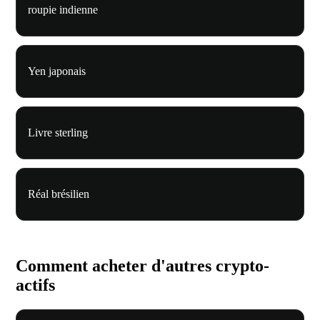
roupie indienne
Yen japonais
Livre sterling
Réal brésilien
Comment acheter d'autres crypto-
actifs