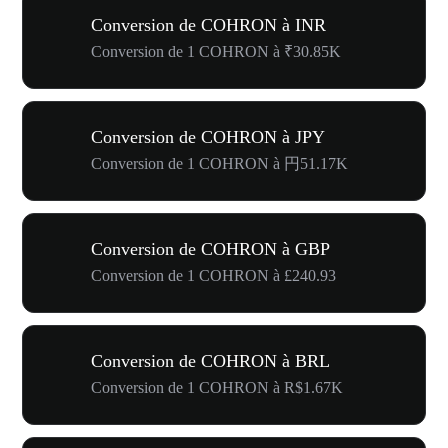
Conversion de COHRON à INR
Conversion de 1 COHRON à ₹30.85K
Conversion de COHRON à JPY
Conversion de 1 COHRON à 円51.17K
Conversion de COHRON à GBP
Conversion de 1 COHRON à £240.93
Conversion de COHRON à BRL
Conversion de 1 COHRON à R$1.67K