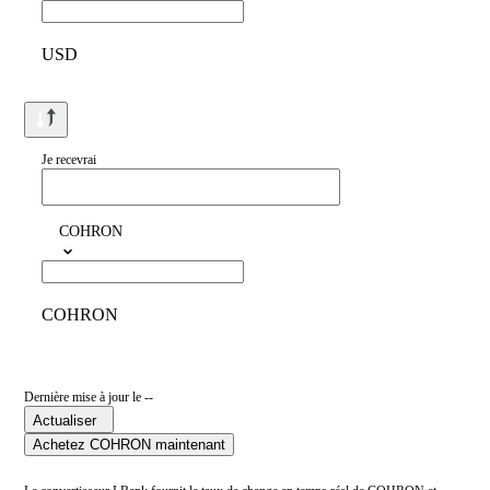
USD
Je recevrai
COHRON
COHRON
Dernière mise à jour le --
Actualiser
Achetez COHRON maintenant