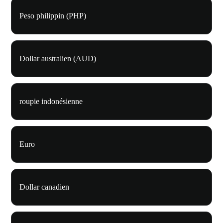
Peso philippin (PHP)
Dollar australien (AUD)
roupie indonésienne
Euro
Dollar canadien