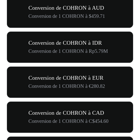
Conversion de COHRON à AUD
Conversion de 1 COHRON à $459.71
Conversion de COHRON à IDR
Conversion de 1 COHRON à Rp5.79M
Conversion de COHRON à EUR
Conversion de 1 COHRON à €280.82
Conversion de COHRON à CAD
Conversion de 1 COHRON à C$454.60