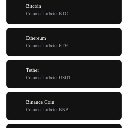
Bitcoin
Comment acheter BTC
Ethereum
Comment acheter ETH
Tether
Comment acheter USDT
Binance Coin
Comment acheter BNB