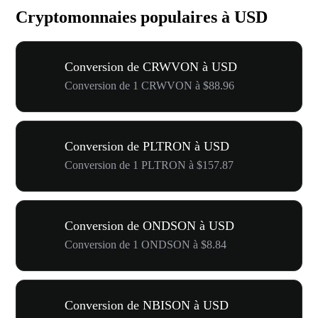
Cryptomonnaies populaires à USD
Conversion de CRWVON à USD
Conversion de 1 CRWVON à $88.96
Conversion de PLTRON à USD
Conversion de 1 PLTRON à $157.87
Conversion de ONDSON à USD
Conversion de 1 ONDSON à $8.84
Conversion de NBISON à USD