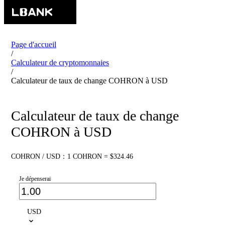
Page d'accueil
/
Calculateur de cryptomonnaies
/
Calculateur de taux de change COHRON à USD
Calculateur de taux de change
COHRON à USD
COHRON / USD：1 COHRON = $324.46
Je dépenserai
USD