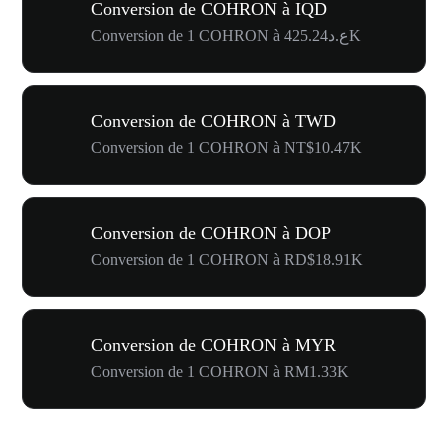
Conversion de COHRON à IQD
Conversion de 1 COHRON à ع.د425.24K
Conversion de COHRON à TWD
Conversion de 1 COHRON à NT$10.47K
Conversion de COHRON à DOP
Conversion de 1 COHRON à RD$18.91K
Conversion de COHRON à MYR
Conversion de 1 COHRON à RM1.33K