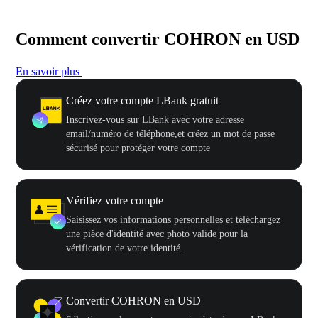
Comment convertir COHRON en USD
En savoir plus
Créez votre compte LBank gratuit
Inscrivez-vous sur LBank avec votre adresse
email/numéro de téléphone,et créez un mot de passe
sécurisé pour protéger votre compte
Vérifiez votre compte
Saisissez vos informations personnelles et téléchargez
une pièce d'identité avec photo valide pour la
vérification de votre identité.
Convertir COHRON en USD