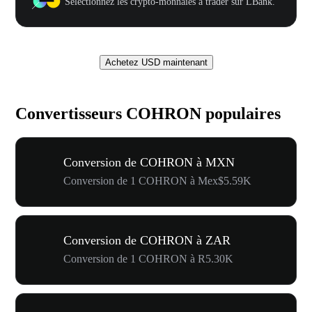
Sélectionnez les crypto-monnaies à trader sur LBank.
Achetez USD maintenant
Convertisseurs COHRON populaires
Conversion de COHRON à MXN
Conversion de 1 COHRON à Mex$5.59K
Conversion de COHRON à ZAR
Conversion de 1 COHRON à R5.30K