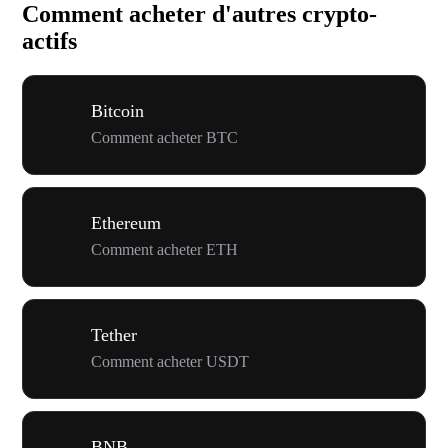
Comment acheter d'autres crypto-
actifs
Bitcoin
Comment acheter BTC
Ethereum
Comment acheter ETH
Tether
Comment acheter USDT
BNB