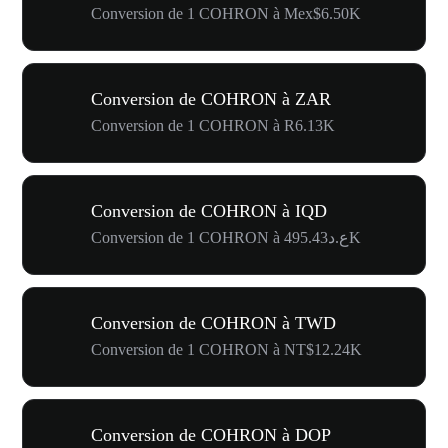
Conversion de 1 COHRON à Mex$6.50K
Conversion de COHRON à ZAR
Conversion de 1 COHRON à R6.13K
Conversion de COHRON à IQD
Conversion de 1 COHRON à ع.د495.43K
Conversion de COHRON à TWD
Conversion de 1 COHRON à NT$12.24K
Conversion de COHRON à DOP