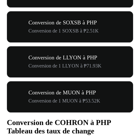
Conversion de SOXSB à PHP
Conversion de 1 SOXSB à ₱2.51K
Conversion de LLYON à PHP
Conversion de 1 LLYON à ₱71.93K
Conversion de MUON à PHP
Conversion de 1 MUON à ₱53.52K
Conversion de COHRON à PHP
Tableau des taux de change