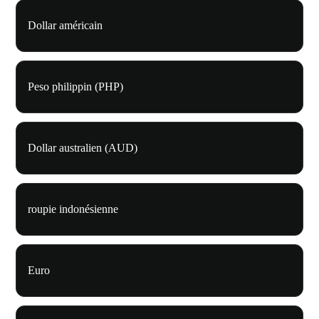
Dollar américain
Peso philippin (PHP)
Dollar australien (AUD)
roupie indonésienne
Euro