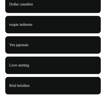
Dollar canadien
roupie indienne
Yen japonais
Livre sterling
Réal brésilien