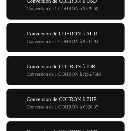
Conversion de COHRON à USD
Conversion de 1 COHRON à $379.50
Conversion de COHRON à AUD
Conversion de 1 COHRON à $537.92
Conversion de COHRON à IDR
Conversion de 1 COHRON à Rp6.78M
Conversion de COHRON à EUR
Conversion de 1 COHRON à €328.37