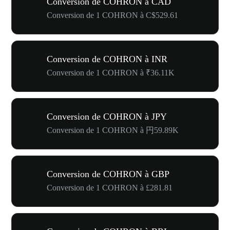
Conversion de COHRON à CAD
Conversion de 1 COHRON à C$529.61
Conversion de COHRON à INR
Conversion de 1 COHRON à ₹36.11K
Conversion de COHRON à JPY
Conversion de 1 COHRON à 円59.89K
Conversion de COHRON à GBP
Conversion de 1 COHRON à £281.81