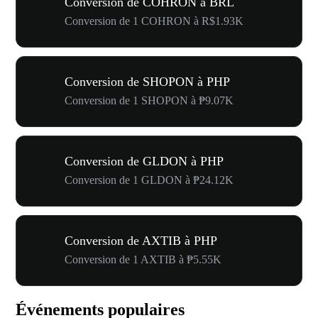
Conversion de COHRON à BRL
Conversion de 1 COHRON à R$1.93K
Conversion de SHOPON à PHP
Conversion de 1 SHOPON à ₱9.07K
Conversion de GLDON à PHP
Conversion de 1 GLDON à ₱24.12K
Conversion de AXTIB à PHP
Conversion de 1 AXTIB à ₱5.55K
Événements populaires