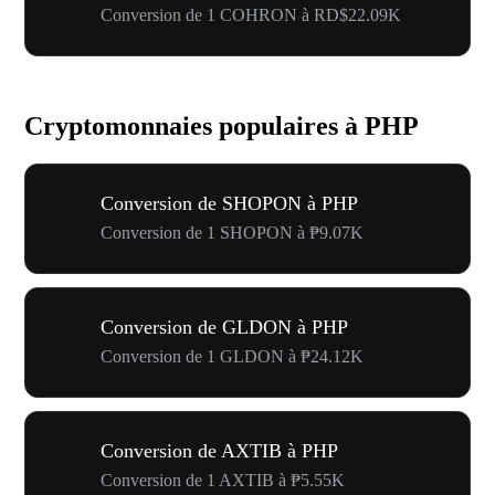
Conversion de 1 COHRON à RD$22.09K
Cryptomonnaies populaires à PHP
Conversion de SHOPON à PHP
Conversion de 1 SHOPON à ₱9.07K
Conversion de GLDON à PHP
Conversion de 1 GLDON à ₱24.12K
Conversion de AXTIB à PHP
Conversion de 1 AXTIB à ₱5.55K