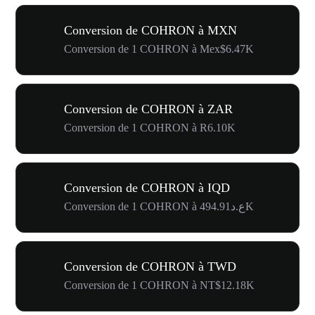
Conversion de COHRON à MXN
Conversion de 1 COHRON à Mex$6.47K
Conversion de COHRON à ZAR
Conversion de 1 COHRON à R6.10K
Conversion de COHRON à IQD
Conversion de 1 COHRON à ع.د494.91K
Conversion de COHRON à TWD
Conversion de 1 COHRON à NT$12.18K