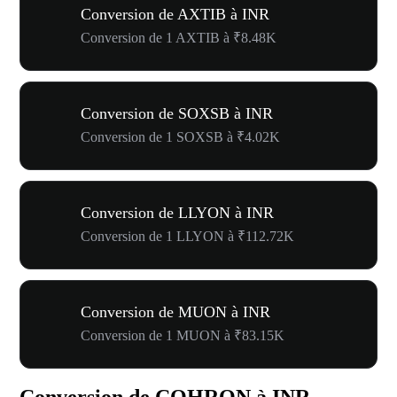
Conversion de AXTIB à INR
Conversion de 1 AXTIB à ₹8.48K
Conversion de SOXSB à INR
Conversion de 1 SOXSB à ₹4.02K
Conversion de LLYON à INR
Conversion de 1 LLYON à ₹112.72K
Conversion de MUON à INR
Conversion de 1 MUON à ₹83.15K