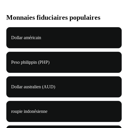
Monnaies fiduciaires populaires
Dollar américain
Peso philippin (PHP)
Dollar australien (AUD)
roupie indonésienne