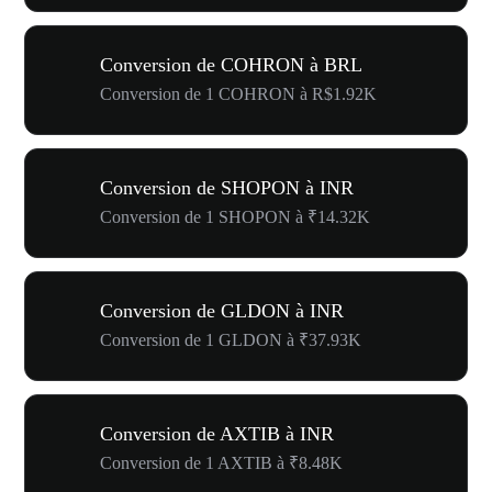
Conversion de COHRON à BRL
Conversion de 1 COHRON à R$1.92K
Conversion de SHOPON à INR
Conversion de 1 SHOPON à ₹14.32K
Conversion de GLDON à INR
Conversion de 1 GLDON à ₹37.93K
Conversion de AXTIB à INR
Conversion de 1 AXTIB à ₹8.48K