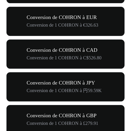
Conversion de COHRON à EUR
Conversion de 1 COHRON à €326.63
Conversion de COHRON à CAD
Conversion de 1 COHRON à C$526.80
Conversion de COHRON à JPY
Conversion de 1 COHRON à 円59.59K
Conversion de COHRON à GBP
Conversion de 1 COHRON à £279.91