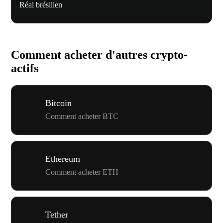
Réal brésilien
Comment acheter d'autres crypto-
actifs
Bitcoin
Comment acheter BTC
Ethereum
Comment acheter ETH
Tether