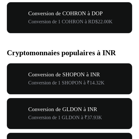
Conversion de COHRON à DOP
Conversion de 1 COHRON à RD$22.00K
Cryptomonnaies populaires à INR
Conversion de SHOPON à INR
Conversion de 1 SHOPON à ₹14.32K
Conversion de GLDON à INR
Conversion de 1 GLDON à ₹37.93K