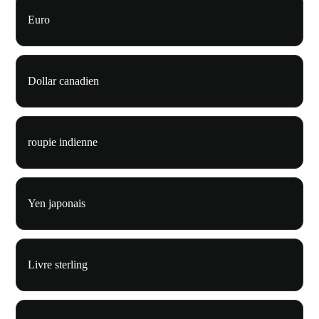
Euro
Dollar canadien
roupie indienne
Yen japonais
Livre sterling