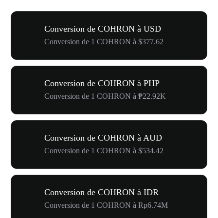
Conversion de COHRON à USD
Conversion de 1 COHRON à $377.62
Conversion de COHRON à PHP
Conversion de 1 COHRON à ₱22.92K
Conversion de COHRON à AUD
Conversion de 1 COHRON à $534.42
Conversion de COHRON à IDR
Conversion de 1 COHRON à Rp6.74M