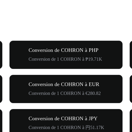
Conversion de COHRON à PHP
Conversion de 1 COHRON à ₱19.71K
Conversion de COHRON à EUR
Conversion de 1 COHRON à €280.82
Conversion de COHRON à JPY
Conversion de 1 COHRON à 円51.17K