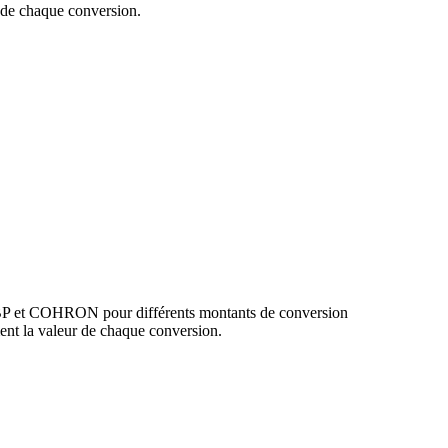
de chaque conversion.
GBP et COHRON pour différents montants de conversion
nt la valeur de chaque conversion.