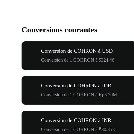
Conversions courantes
Conversion de COHRON à USD
Conversion de 1 COHRON à $324.46
Conversion de COHRON à IDR
Conversion de 1 COHRON à Rp5.79M
Conversion de COHRON à INR
Conversion de 1 COHRON à ₹30.85K