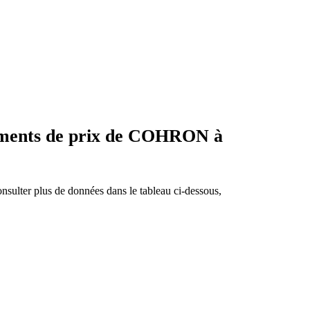
ements de prix de COHRON à
sulter plus de données dans le tableau ci-dessous,