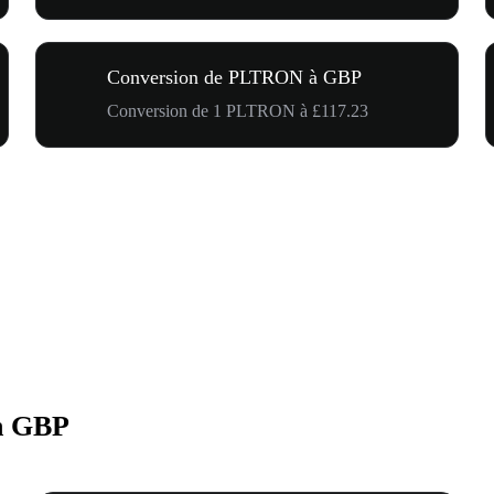
Conversion de PLTRON à GBP
Conversion de 1 PLTRON à £117.23
n GBP