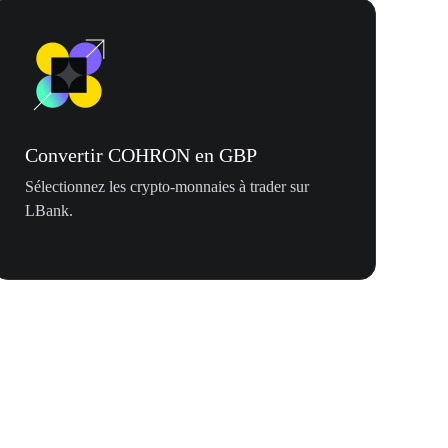
Convertir COHRON en GBP
Sélectionnez les crypto-monnaies à trader sur
LBank.