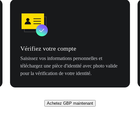
Vérifiez votre compte
Saisissez vos informations personnelles et
téléchargez une pièce d'identité avec photo valide
pour la vérification de votre identité.
Achetez GBP maintenant