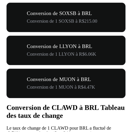
Conversion de SOXSB à BRL
Conversion de 1 SOXSB à R$215.00
Conversion de LLYON à BRL
Conversion de 1 LLYON à R$6.06K
Conversion de MUON à BRL
Conversion de 1 MUON à R$4.47K
Conversion de CLAWD à BRL Tableau
des taux de change
Le taux de change de 1 CLAWD pour BRL a fluctué de