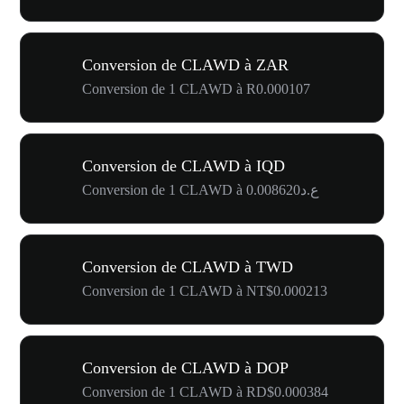
Conversion de CLAWD à ZAR
Conversion de 1 CLAWD à R0.000107
Conversion de CLAWD à IQD
Conversion de 1 CLAWD à ع.د0.008620
Conversion de CLAWD à TWD
Conversion de 1 CLAWD à NT$0.000213
Conversion de CLAWD à DOP
Conversion de 1 CLAWD à RD$0.000384