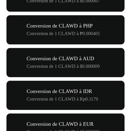
Conversion de 1 CLAWD à $0.000007
Conversion de CLAWD à PHP
Conversion de 1 CLAWD à ₱0.000401
Conversion de CLAWD à AUD
Conversion de 1 CLAWD à $0.000009
Conversion de CLAWD à IDR
Conversion de 1 CLAWD à Rp0.1179
Conversion de CLAWD à EUR