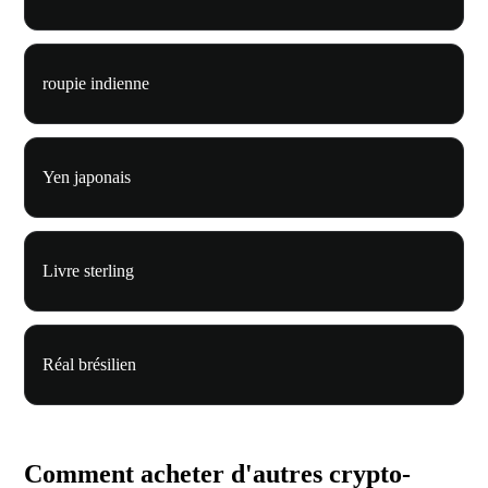
roupie indienne
Yen japonais
Livre sterling
Réal brésilien
Comment acheter d'autres crypto-