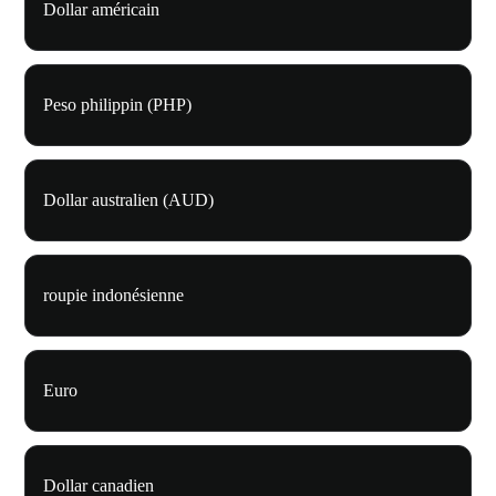
Dollar américain
Peso philippin (PHP)
Dollar australien (AUD)
roupie indonésienne
Euro
Dollar canadien