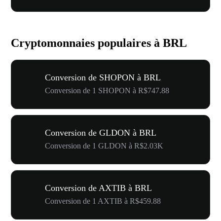
Cryptomonnaies populaires à BRL
Conversion de SHOPON à BRL
Conversion de 1 SHOPON à R$747.88
Conversion de GLDON à BRL
Conversion de 1 GLDON à R$2.03K
Conversion de AXTIB à BRL
Conversion de 1 AXTIB à R$459.88