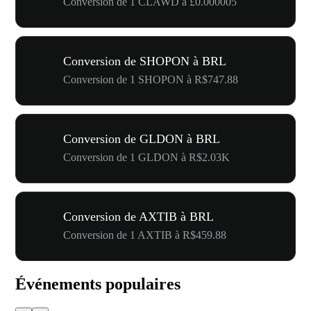
Conversion de 1 CLAWD à £0.000005
Conversion de SHOPON à BRL
Conversion de 1 SHOPON à R$747.88
Conversion de GLDON à BRL
Conversion de 1 GLDON à R$2.03K
Conversion de AXTIB à BRL
Conversion de 1 AXTIB à R$459.88
Événements populaires