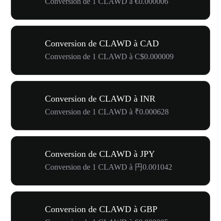
Conversion de 1 CLAWD à €0.000006
Conversion de CLAWD à CAD
Conversion de 1 CLAWD à C$0.000009
Conversion de CLAWD à INR
Conversion de 1 CLAWD à ₹0.000628
Conversion de CLAWD à JPY
Conversion de 1 CLAWD à 円0.001042
Conversion de CLAWD à GBP