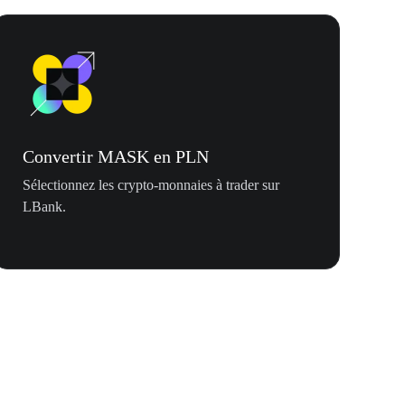
Convertir MASK en PLN
Sélectionnez les crypto-monnaies à trader sur
LBank.