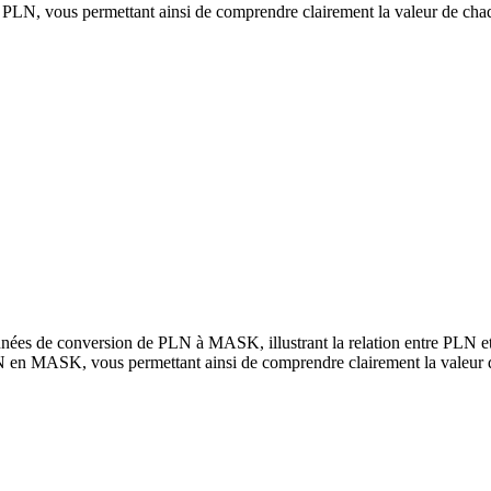
N, vous permettant ainsi de comprendre clairement la valeur de cha
nnées de conversion de PLN à MASK, illustrant la relation entre PLN 
N en MASK, vous permettant ainsi de comprendre clairement la valeur 