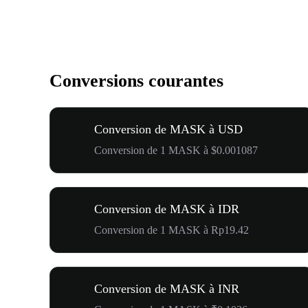
Conversions courantes
Conversion de MASK à USD
Conversion de 1 MASK à $0.001087
Conversion de MASK à IDR
Conversion de 1 MASK à Rp19.42
Conversion de MASK à INR