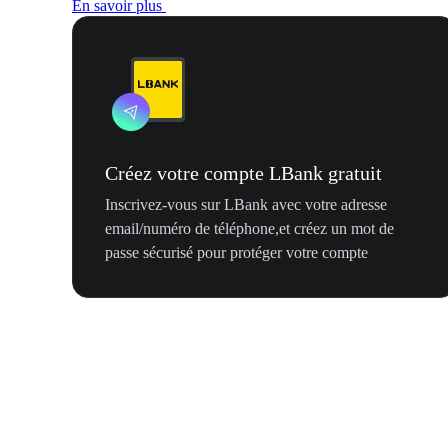
En savoir plus
Créez votre compte LBank gratuit
Inscrivez-vous sur LBank avec votre adresse
email/numéro de téléphone,et créez un mot de
passe sécurisé pour protéger votre compte