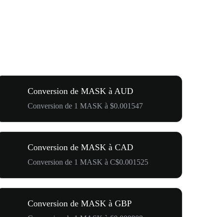
Conversion de MASK à AUD
Conversion de 1 MASK à $0.001547
Conversion de MASK à CAD
Conversion de 1 MASK à C$0.001525
Conversion de MASK à GBP