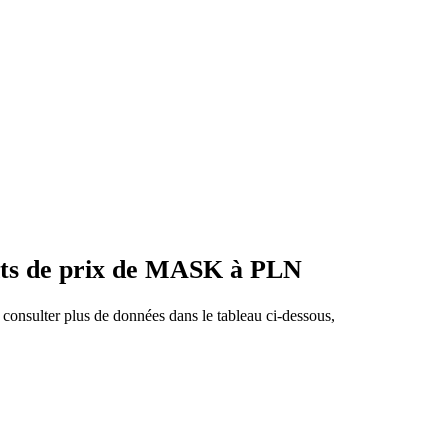
nts de prix de MASK à PLN
consulter plus de données dans le tableau ci-dessous,