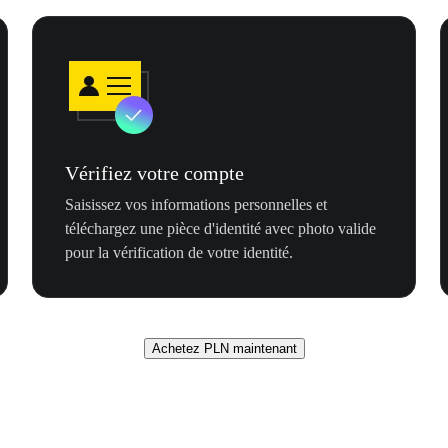
Vérifiez votre compte
Saisissez vos informations personnelles et
téléchargez une pièce d'identité avec photo valide
pour la vérification de votre identité.
Achetez PLN maintenant