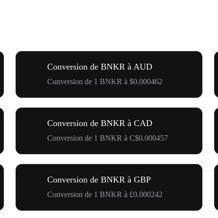
Conversion de BNKR à AUD
Conversion de 1 BNKR à $0.000462
Conversion de BNKR à CAD
Conversion de 1 BNKR à C$0.000457
Conversion de BNKR à GBP
Conversion de 1 BNKR à £0.000242