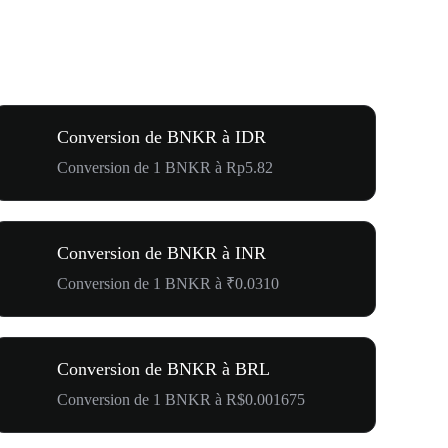
Conversion de BNKR à IDR
Conversion de 1 BNKR à Rp5.82
Conversion de BNKR à INR
Conversion de 1 BNKR à ₹0.0310
Conversion de BNKR à BRL
Conversion de 1 BNKR à R$0.001675