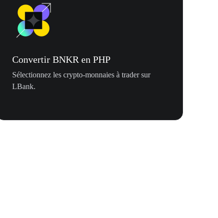
Convertir BNKR en PHP
Sélectionnez les crypto-monnaies à trader sur
LBank.