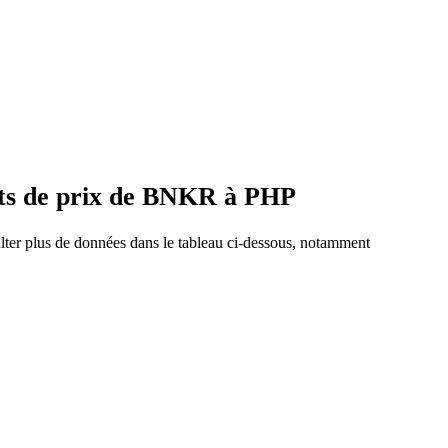
nts de prix de BNKR à PHP
lter plus de données dans le tableau ci-dessous, notamment