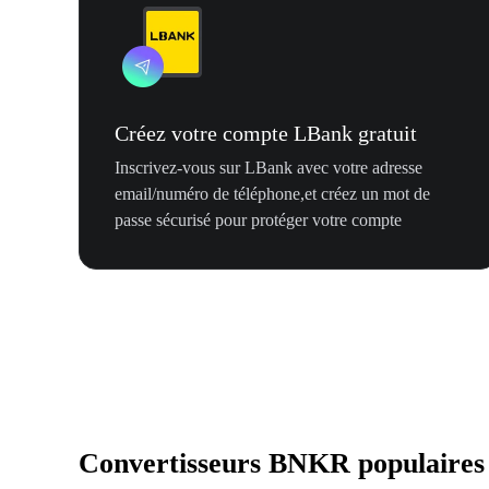
Créez votre compte LBank gratuit
Inscrivez-vous sur LBank avec votre adresse
email/numéro de téléphone,et créez un mot de
passe sécurisé pour protéger votre compte
Convertisseurs BNKR populaires