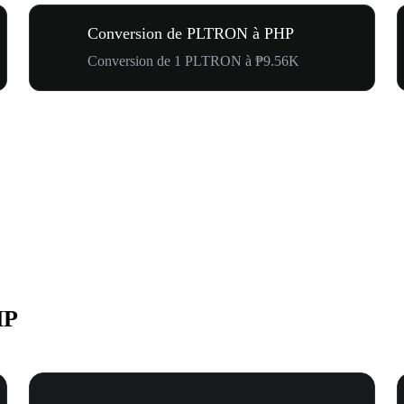
Conversion de PLTRON à PHP
Conversion de 1 PLTRON à ₱9.56K
HP