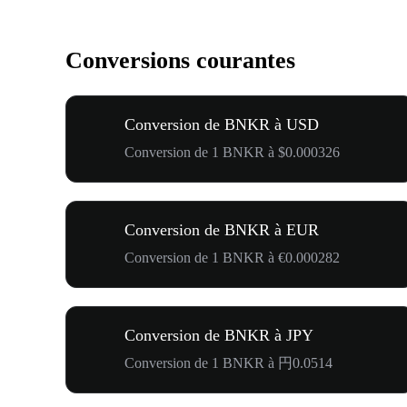
Conversions courantes
Conversion de BNKR à USD
Conversion de 1 BNKR à $0.000326
Conversion de BNKR à EUR
Conversion de 1 BNKR à €0.000282
Conversion de BNKR à JPY
Conversion de 1 BNKR à 円0.0514