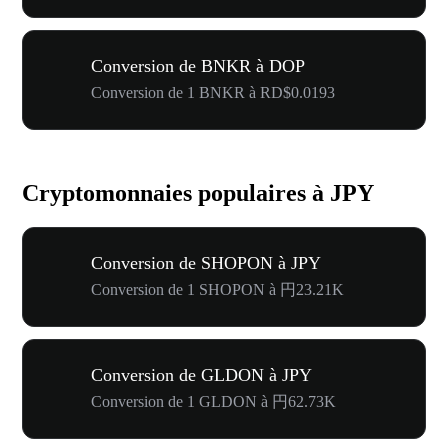
Conversion de BNKR à DOP
Conversion de 1 BNKR à RD$0.0193
Cryptomonnaies populaires à JPY
Conversion de SHOPON à JPY
Conversion de 1 SHOPON à 円23.21K
Conversion de GLDON à JPY
Conversion de 1 GLDON à 円62.73K