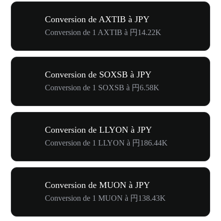
Conversion de AXTIB à JPY
Conversion de 1 AXTIB à 円14.22K
Conversion de SOXSB à JPY
Conversion de 1 SOXSB à 円6.58K
Conversion de LLYON à JPY
Conversion de 1 LLYON à 円186.44K
Conversion de MUON à JPY
Conversion de 1 MUON à 円138.43K