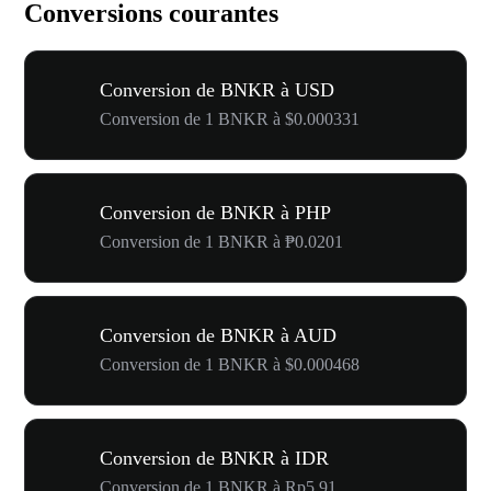
Conversions courantes
Conversion de BNKR à USD
Conversion de 1 BNKR à $0.000331
Conversion de BNKR à PHP
Conversion de 1 BNKR à ₱0.0201
Conversion de BNKR à AUD
Conversion de 1 BNKR à $0.000468
Conversion de BNKR à IDR
Conversion de 1 BNKR à Rp5.91