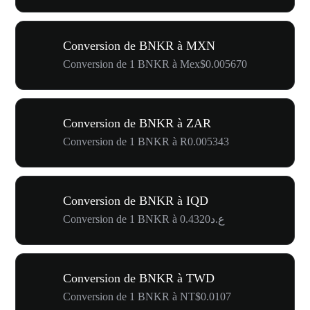
Conversion de BNKR à MXN
Conversion de 1 BNKR à Mex$0.005670
Conversion de BNKR à ZAR
Conversion de 1 BNKR à R0.005343
Conversion de BNKR à IQD
Conversion de 1 BNKR à ع.د0.4320
Conversion de BNKR à TWD
Conversion de 1 BNKR à NT$0.0107