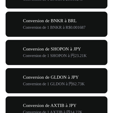
Conversion de BNKR à BRL
Conversion de 1 BNKR à R$0.001687
Conversion de SHOPON à JPY
Conversion de 1 SHOPON à 円23.21K
Conversion de GLDON à JPY
Conversion de 1 GLDON à 円62.73K
Conversion de AXTIB à JPY
Conversion de 1 AXTIB à 円14.22K