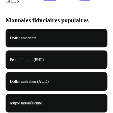
IAUON
Monnaies fiduciaires populaires
Dollar américain
Peso philippin (PHP)
Dollar australien (AUD)
roupie indonésienne