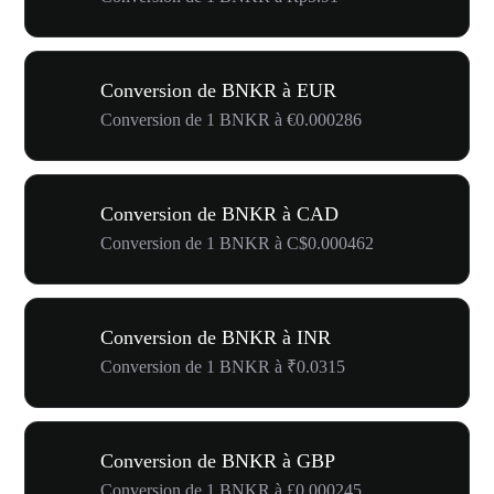
Conversion de BNKR à EUR
Conversion de 1 BNKR à €0.000286
Conversion de BNKR à CAD
Conversion de 1 BNKR à C$0.000462
Conversion de BNKR à INR
Conversion de 1 BNKR à ₹0.0315
Conversion de BNKR à GBP
Conversion de 1 BNKR à £0.000245