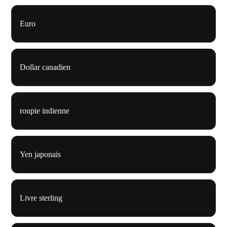
Euro
Dollar canadien
roupie indienne
Yen japonais
Livre sterling