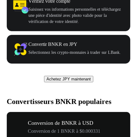
Vérifiez votre compte
Saisissez vos informations personnelles et téléchargez
une pièce d'identité avec photo valide pour la
vérification de votre identité.
Convertir BNKR en JPY
Sélectionnez les crypto-monnaies à trader sur LBank.
Achetez JPY maintenant
Convertisseurs BNKR populaires
Conversion de BNKR à USD
Conversion de 1 BNKR à $0.000331