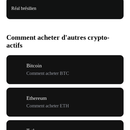
Réal brésilien
Comment acheter d'autres crypto-
actifs
Bitcoin
Comment acheter BTC
Ethereum
Comment acheter ETH