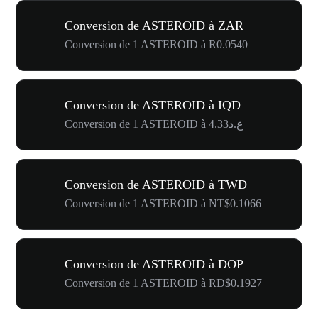
Conversion de ASTEROID à ZAR
Conversion de 1 ASTEROID à R0.0540
Conversion de ASTEROID à IQD
Conversion de 1 ASTEROID à ع.د4.33
Conversion de ASTEROID à TWD
Conversion de 1 ASTEROID à NT$0.1066
Conversion de ASTEROID à DOP
Conversion de 1 ASTEROID à RD$0.1927