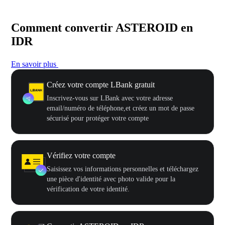
Comment convertir ASTEROID en
IDR
En savoir plus
Créez votre compte LBank gratuit
Inscrivez-vous sur LBank avec votre adresse
email/numéro de téléphone,et créez un mot de passe
sécurisé pour protéger votre compte
Vérifiez votre compte
Saisissez vos informations personnelles et téléchargez
une pièce d'identité avec photo valide pour la
vérification de votre identité.