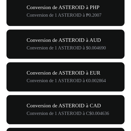
Conversion de ASTEROID à PHP
Conversion de 1 ASTEROID à ₱0.2007
Conversion de ASTEROID à AUD
Conversion de 1 ASTEROID à $0.004690
Conversion de ASTEROID à EUR
Conversion de 1 ASTEROID à €0.002864
Conversion de ASTEROID à CAD
Conversion de 1 ASTEROID à C$0.004636