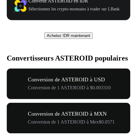
Convertir ASTEROID en IDR
Sélectionnez les crypto-monnaies à trader sur LBank.
Achetez IDR maintenant
Convertisseurs ASTEROID populaires
Conversion de ASTEROID à USD
Conversion de 1 ASTEROID à $0.003310
Conversion de ASTEROID à MXN
Conversion de 1 ASTEROID à Mex$0.0571