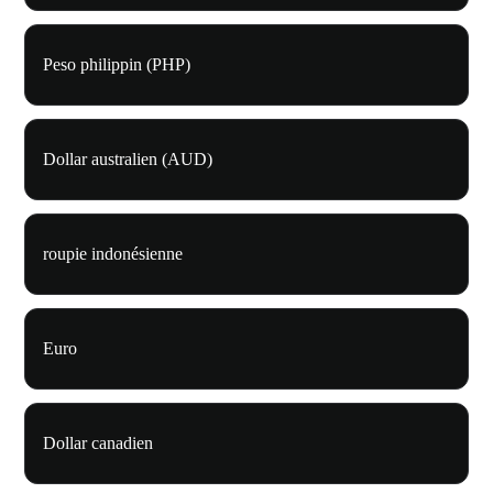
Peso philippin (PHP)
Dollar australien (AUD)
roupie indonésienne
Euro
Dollar canadien