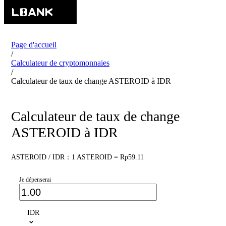
Page d'accueil
/
Calculateur de cryptomonnaies
/
Calculateur de taux de change ASTEROID à IDR
Calculateur de taux de change
ASTEROID à IDR
ASTEROID / IDR：1 ASTEROID = Rp59.11
Je dépenserai
IDR