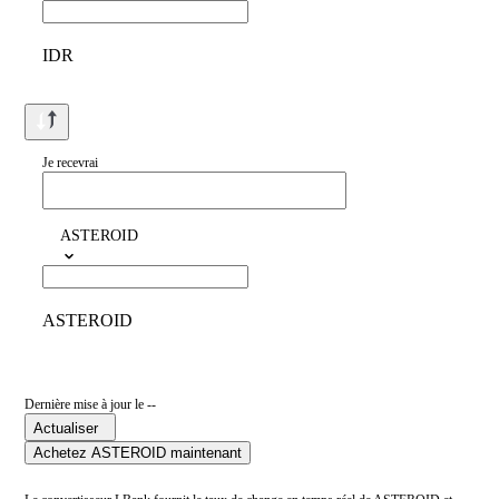
IDR
Je recevrai
ASTEROID
ASTEROID
Dernière mise à jour le --
Actualiser
Achetez ASTEROID maintenant