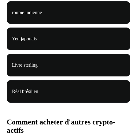
roupie indienne
Yen japonais
Livre sterling
Réal brésilien
Comment acheter d'autres crypto-
actifs