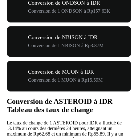
Conversion de ONDSON à IDR
Conversion de 1 ONDSON à Rp157.63K
Conversion de NBISON à IDR
Conversion de 1 NBISON à Rp3.87M
Conversion de MUON à IDR
Conversion de 1 MUON à Rp15.59M
Conversion de ASTEROID à IDR
Tableau des taux de change
Le taux de change de 1 ASTEROID pour IDR a fluctué de
-3.14%
au cours des dernières 24 heures, atteignant un
maximum de Rp62.68 et un minimum de Rp55.89. Il y a un