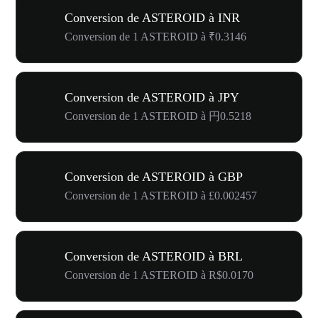
Conversion de ASTEROID à INR
Conversion de 1 ASTEROID à ₹0.3146
Conversion de ASTEROID à JPY
Conversion de 1 ASTEROID à 円0.5218
Conversion de ASTEROID à GBP
Conversion de 1 ASTEROID à £0.002457
Conversion de ASTEROID à BRL
Conversion de 1 ASTEROID à R$0.0170