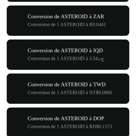
Conversion de ASTEROID à ZAR
Conversion de 1 ASTEROID à R0.0441
Conversion de ASTEROID à IQD
Conversion de 1 ASTEROID à ع.د3.54
Conversion de ASTEROID à TWD
Conversion de 1 ASTEROID à NT$0.0868
Conversion de ASTEROID à DOP
Conversion de 1 ASTEROID à RD$0.1573