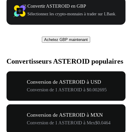
Convertir ASTEROID en GBP
Sélectionnez les crypto-monnaies à trader sur LBank.
Achetez GBP maintenant
Convertisseurs ASTEROID populaires
Conversion de ASTEROID à USD
Conversion de 1 ASTEROID à $0.002695
Conversion de ASTEROID à MXN
Conversion de 1 ASTEROID à Mex$0.0464