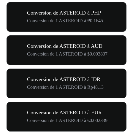
Conversion de ASTEROID à PHP
Conversion de 1 ASTEROID à ₱0.1645
Conversion de ASTEROID à AUD
Conversion de 1 ASTEROID à $0.003837
Conversion de ASTEROID à IDR
Conversion de 1 ASTEROID à Rp48.13
Conversion de ASTEROID à EUR
Conversion de 1 ASTEROID à €0.002339