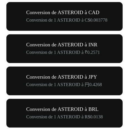
Conversion de ASTEROID à CAD
Conversion de 1 ASTEROID à C$0.003778
Conversion de ASTEROID à INR
Conversion de 1 ASTEROID à ₹0.2571
Conversion de ASTEROID à JPY
Conversion de 1 ASTEROID à 円0.4268
Conversion de ASTEROID à BRL
Conversion de 1 ASTEROID à R$0.0138