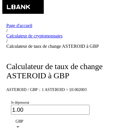
Page d'accueil
/
Calculateur de cryptomonnaies
/
Calculateur de taux de change ASTEROID à GBP
Calculateur de taux de change
ASTEROID à GBP
ASTEROID / GBP：1 ASTEROID = £0.002003
Je dépenserai
GBP