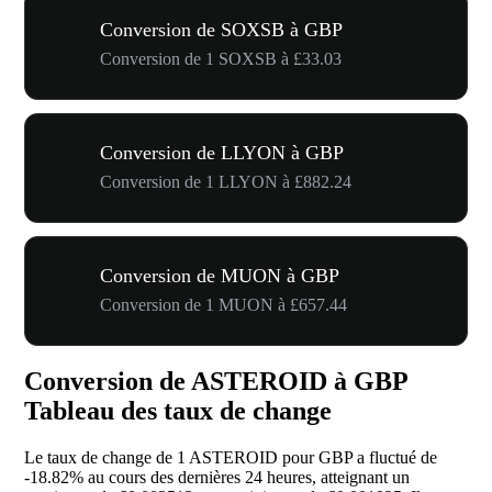
Conversion de SOXSB à GBP
Conversion de 1 SOXSB à £33.03
Conversion de LLYON à GBP
Conversion de 1 LLYON à £882.24
Conversion de MUON à GBP
Conversion de 1 MUON à £657.44
Conversion de ASTEROID à GBP
Tableau des taux de change
Le taux de change de 1 ASTEROID pour GBP a fluctué de
-18.82%
au cours des dernières 24 heures, atteignant un