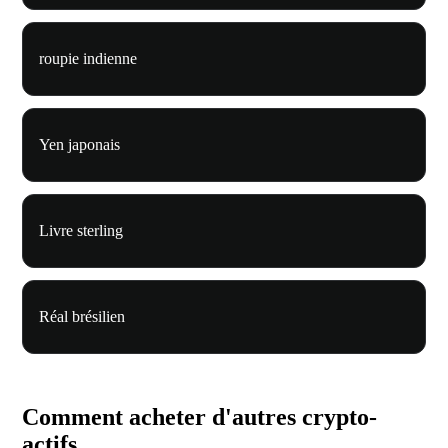
roupie indienne
Yen japonais
Livre sterling
Réal brésilien
Comment acheter d'autres crypto-
actifs