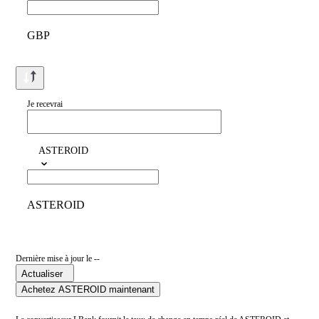
GBP
Je recevrai
ASTEROID
ASTEROID
Dernière mise à jour le --
Actualiser
Achetez ASTEROID maintenant