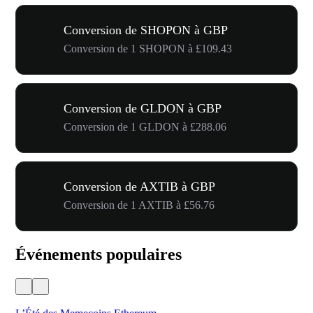
Conversion de SHOPON à GBP
Conversion de 1 SHOPON à £109.43
Conversion de GLDON à GBP
Conversion de 1 GLDON à £288.06
Conversion de AXTIB à GBP
Conversion de 1 AXTIB à £56.76
Événements populaires