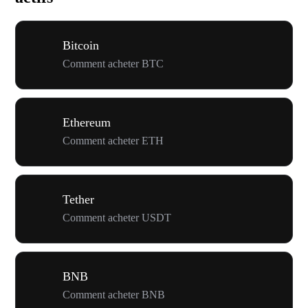
Bitcoin
Comment acheter BTC
Ethereum
Comment acheter ETH
Tether
Comment acheter USDT
BNB
Comment acheter BNB