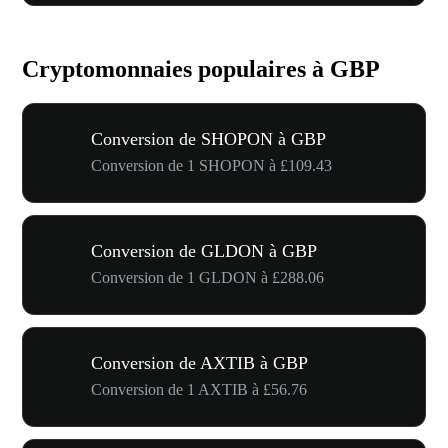
Cryptomonnaies populaires à GBP
Conversion de SHOPON à GBP
Conversion de 1 SHOPON à £109.43
Conversion de GLDON à GBP
Conversion de 1 GLDON à £288.06
Conversion de AXTIB à GBP
Conversion de 1 AXTIB à £56.76