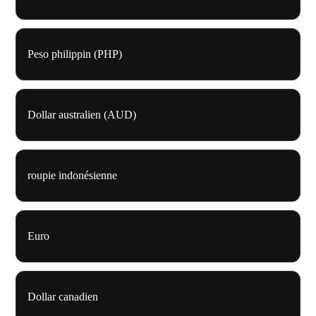
Peso philippin (PHP)
Dollar australien (AUD)
roupie indonésienne
Euro
Dollar canadien