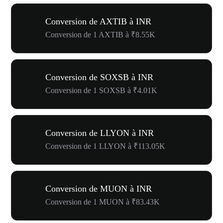
Conversion de AXTIB à INR
Conversion de 1 AXTIB à ₹8.55K
Conversion de SOXSB à INR
Conversion de 1 SOXSB à ₹4.01K
Conversion de LLYON à INR
Conversion de 1 LLYON à ₹113.05K
Conversion de MUON à INR
Conversion de 1 MUON à ₹83.43K