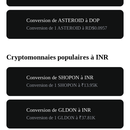
Conversion de ASTEROID à DOP
Conversion de 1 ASTEROID à RD$0.0957
Cryptomonnaies populaires à INR
Conversion de SHOPON à INR
Conversion de 1 SHOPON à ₹13.95K
Conversion de GLDON à INR
Conversion de 1 GLDON à ₹37.81K