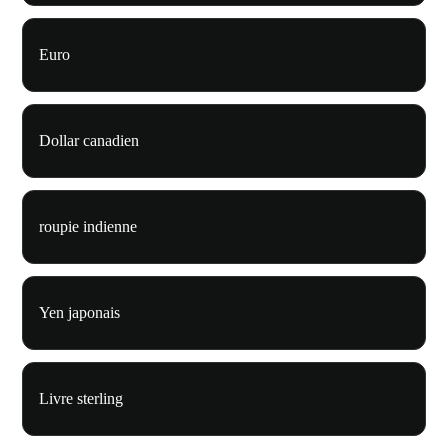
Euro
Dollar canadien
roupie indienne
Yen japonais
Livre sterling