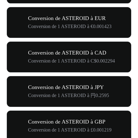
Conversion de ASTEROID à EUR
Conversion de 1 ASTEROID à €0.001423
Conversion de ASTEROID à CAD
Conversion de 1 ASTEROID à C$0.002294
Conversion de ASTEROID à JPY
Conversion de 1 ASTEROID à 円0.2595
Conversion de ASTEROID à GBP
Conversion de 1 ASTEROID à £0.001219