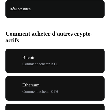
Réal brésilien
Comment acheter d'autres crypto-
actifs
Bitcoin
Comment acheter BTC
Ethereum
Comment acheter ETH