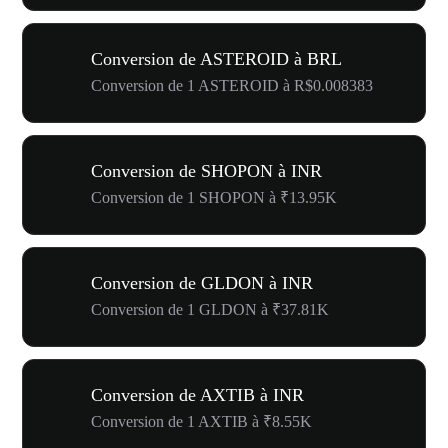
Conversion de ASTEROID à BRL
Conversion de 1 ASTEROID à R$0.008383
Conversion de SHOPON à INR
Conversion de 1 SHOPON à ₹13.95K
Conversion de GLDON à INR
Conversion de 1 GLDON à ₹37.81K
Conversion de AXTIB à INR
Conversion de 1 AXTIB à ₹8.55K