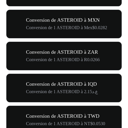
Conversion de ASTEROID à MXN
Conversion de 1 ASTEROID à Mex$0.0282
Conversion de ASTEROID à ZAR
Conversion de 1 ASTEROID à R0.0266
Conversion de ASTEROID à IQD
Conversion de 1 ASTEROID à ع.د2.15
Conversion de ASTEROID à TWD
Conversion de 1 ASTEROID à NT$0.0530