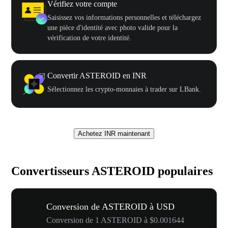
Vérifiez votre compte
Saisissez vos informations personnelles et téléchargez
une pièce d'identité avec photo valide pour la
vérification de votre identité.
Convertir ASTEROID en INR
Sélectionnez les crypto-monnaies à trader sur LBank.
Achetez INR maintenant
Convertisseurs ASTEROID populaires
Conversion de ASTEROID à USD
Conversion de 1 ASTEROID à $0.001644