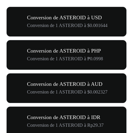
Conversion de ASTEROID à USD
Conversion de 1 ASTEROID à $0.001644
Conversion de ASTEROID à PHP
Conversion de 1 ASTEROID à ₱0.0998
Conversion de ASTEROID à AUD
Conversion de 1 ASTEROID à $0.002327
Conversion de ASTEROID à IDR
Conversion de 1 ASTEROID à Rp29.37