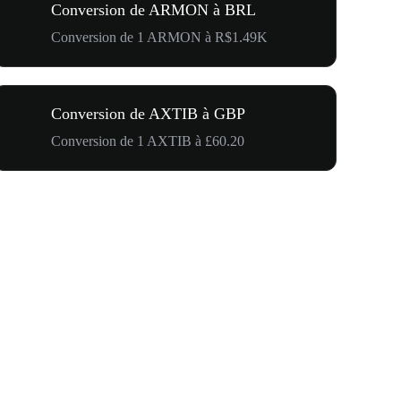
Conversion de ARMON à BRL
Conversion de 1 ARMON à R$1.49K
Conversion de AXTIB à GBP
Conversion de 1 AXTIB à £60.20
Carnaval 