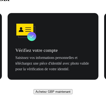
Vérifiez votre compte
Saisissez vos informations personnelles et
téléchargez une pièce d'identité avec photo valide
pour la vérification de votre identité.
Achetez GBP maintenant