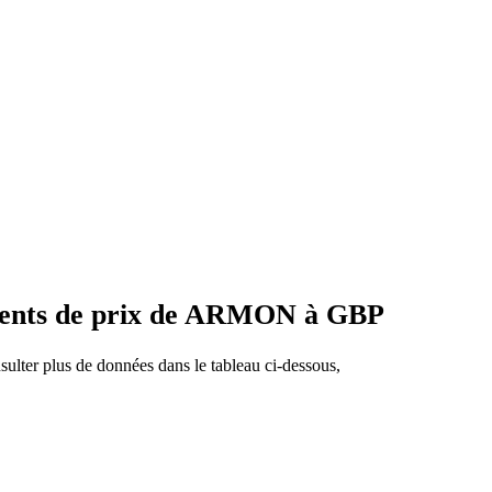
ements de prix de ARMON à GBP
ulter plus de données dans le tableau ci-dessous,