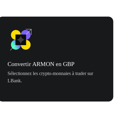
Convertir ARMON en GBP
Sélectionnez les crypto-monnaies à trader sur
LBank.