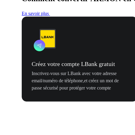
En savoir plus
Créez votre compte LBank gratuit
Inscrivez-vous sur LBank avec votre adresse
email/numéro de téléphone,et créez un mot de
passe sécurisé pour protéger votre compte