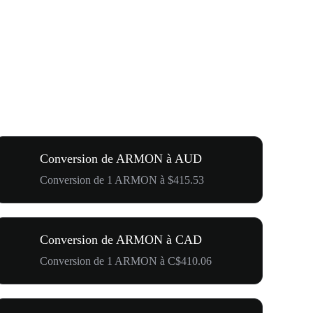
Conversion de ARMON à AUD
Conversion de 1 ARMON à $415.53
Conversion de ARMON à CAD
Conversion de 1 ARMON à C$410.06