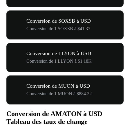
Conversion de SOXSB à USD
Conversion de 1 SOXSB à $41.37
Conversion de LLYON à USD
Conversion de 1 LLYON à $1.18K
Conversion de MUON à USD
Conversion de 1 MUON à $884.22
Conversion de AMATON à USD
Tableau des taux de change