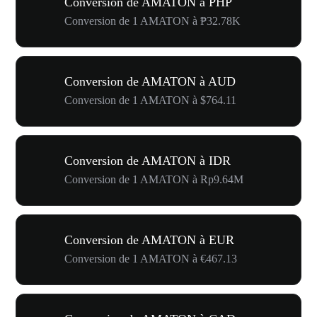
Conversion de AMATON à PHP
Conversion de 1 AMATON à ₱32.78K
Conversion de AMATON à AUD
Conversion de 1 AMATON à $764.11
Conversion de AMATON à IDR
Conversion de 1 AMATON à Rp9.64M
Conversion de AMATON à EUR
Conversion de 1 AMATON à €467.13