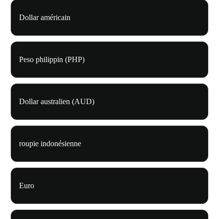
Dollar américain
Peso philippin (PHP)
Dollar australien (AUD)
roupie indonésienne
Euro