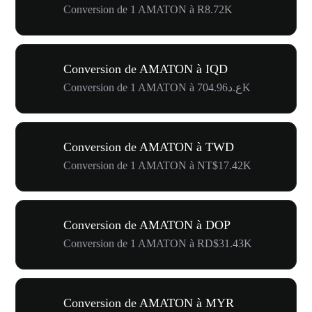
Conversion de 1 AMATON à R8.72K
Conversion de AMATON à IQD
Conversion de 1 AMATON à ع.د704.96K
Conversion de AMATON à TWD
Conversion de 1 AMATON à NT$17.42K
Conversion de AMATON à DOP
Conversion de 1 AMATON à RD$31.43K
Conversion de AMATON à MYR