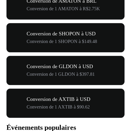
Conversion de AMATON à BRL
Conversion de 1 AMATON à R$2.75K
Conversion de SHOPON à USD
Conversion de 1 SHOPON à $149.48
Conversion de GLDON à USD
Conversion de 1 GLDON à $397.81
Conversion de AXTIB à USD
Conversion de 1 AXTIB à $90.62
Événements populaires