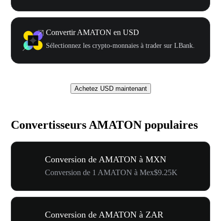
Convertir AMATON en USD
Sélectionnez les crypto-monnaies à trader sur LBank.
Achetez USD maintenant
Convertisseurs AMATON populaires
Conversion de AMATON à MXN
Conversion de 1 AMATON à Mex$9.25K
Conversion de AMATON à ZAR