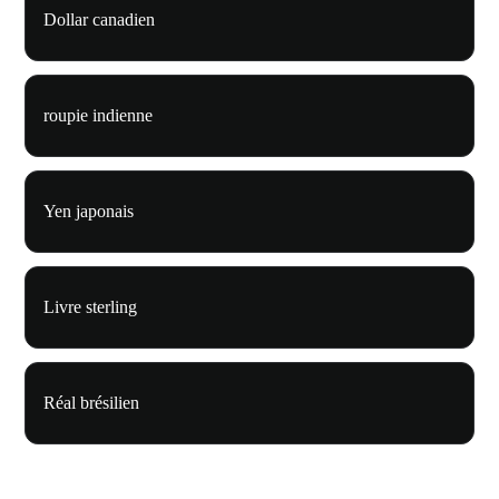
Dollar canadien
roupie indienne
Yen japonais
Livre sterling
Réal brésilien