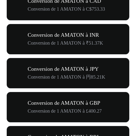
Conversion de AMATON à CAD
Conversion de 1 AMATON à C$753.33
Conversion de AMATON à INR
Conversion de 1 AMATON à ₹51.37K
Conversion de AMATON à JPY
Conversion de 1 AMATON à 円85.21K
Conversion de AMATON à GBP
Conversion de 1 AMATON à £400.27