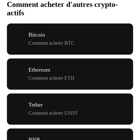
Comment acheter d'autres crypto-
actifs
Bitcoin
Comment acheter BTC
Ethereum
Comment acheter ETH
Tether
Comment acheter USDT
BNB