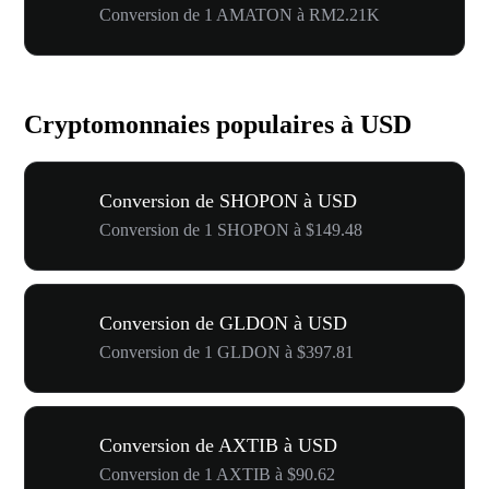
Conversion de 1 AMATON à RM2.21K
Cryptomonnaies populaires à USD
Conversion de SHOPON à USD
Conversion de 1 SHOPON à $149.48
Conversion de GLDON à USD
Conversion de 1 GLDON à $397.81
Conversion de AXTIB à USD
Conversion de 1 AXTIB à $90.62