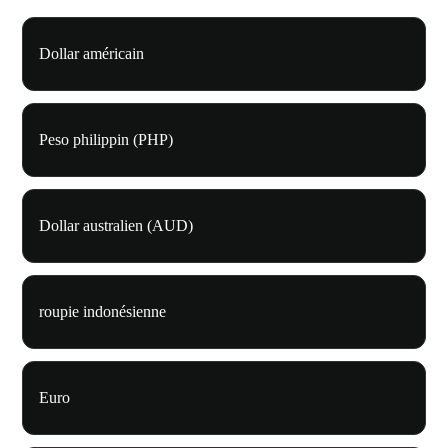
Dollar américain
Peso philippin (PHP)
Dollar australien (AUD)
roupie indonésienne
Euro