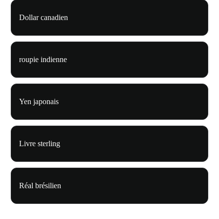
Dollar canadien
roupie indienne
Yen japonais
Livre sterling
Réal brésilien