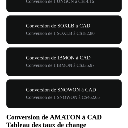
Conversion de 1 UNGON à C$14.16
Conversion de SOXLB à CAD
Conversion de 1 SOXLB à C$182.80
Conversion de IBMON à CAD
Conversion de 1 IBMON à C$335.97
Conversion de SNOWON à CAD
Conversion de 1 SNOWON à C$462.65
Conversion de AMATON à CAD
Tableau des taux de change