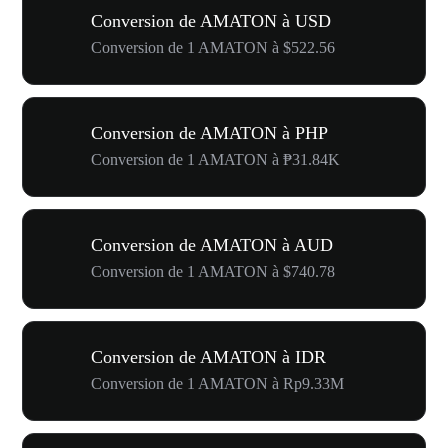
Conversion de AMATON à USD
Conversion de 1 AMATON à $522.56
Conversion de AMATON à PHP
Conversion de 1 AMATON à ₱31.84K
Conversion de AMATON à AUD
Conversion de 1 AMATON à $740.78
Conversion de AMATON à IDR
Conversion de 1 AMATON à Rp9.33M