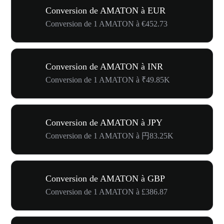
Conversion de AMATON à EUR
Conversion de 1 AMATON à €452.73
Conversion de AMATON à INR
Conversion de 1 AMATON à ₹49.85K
Conversion de AMATON à JPY
Conversion de 1 AMATON à 円83.25K
Conversion de AMATON à GBP
Conversion de 1 AMATON à £386.87