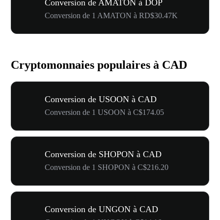
Conversion de AMATON à DOP
Conversion de 1 AMATON à RD$30.47K
Cryptomonnaies populaires à CAD
Conversion de USOON à CAD
Conversion de 1 USOON à C$174.05
Conversion de SHOPON à CAD
Conversion de 1 SHOPON à C$216.20
Conversion de UNGON à CAD