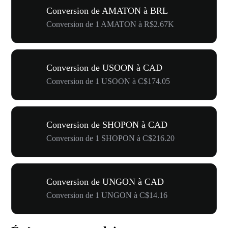
Conversion de AMATON à BRL
Conversion de 1 AMATON à R$2.67K
Conversion de USOON à CAD
Conversion de 1 USOON à C$174.05
Conversion de SHOPON à CAD
Conversion de 1 SHOPON à C$216.20
Conversion de UNGON à CAD
Conversion de 1 UNGON à C$14.16