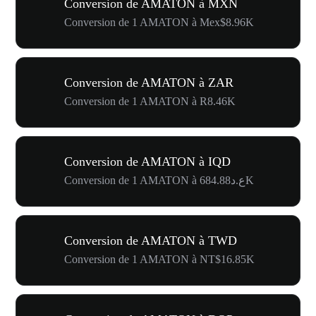
Conversion de AMATON à MXN
Conversion de 1 AMATON à Mex$8.96K
Conversion de AMATON à ZAR
Conversion de 1 AMATON à R8.46K
Conversion de AMATON à IQD
Conversion de 1 AMATON à ع.د684.88K
Conversion de AMATON à TWD
Conversion de 1 AMATON à NT$16.85K