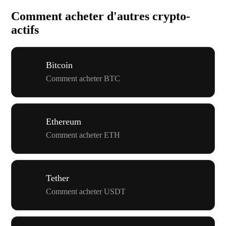
Comment acheter d'autres crypto-
actifs
Bitcoin
Comment acheter BTC
Ethereum
Comment acheter ETH
Tether
Comment acheter USDT