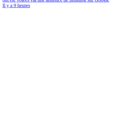
Il y a 9 heures