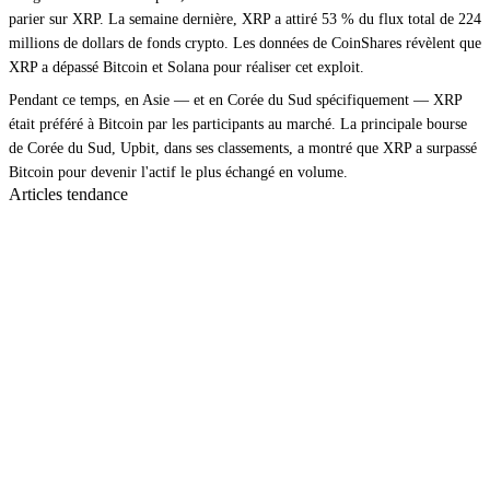
parier sur XRP. La semaine dernière, XRP a attiré 53 % du flux total de 224
millions de dollars de fonds crypto. Les données de CoinShares révèlent que
XRP a dépassé Bitcoin et Solana pour réaliser cet exploit.
Pendant ce temps, en Asie — et en Corée du Sud spécifiquement — XRP
était préféré à Bitcoin par les participants au marché. La principale bourse
de Corée du Sud, Upbit, dans ses classements, a montré que XRP a surpassé
Bitcoin pour devenir l'actif le plus échangé en volume.
Articles tendance