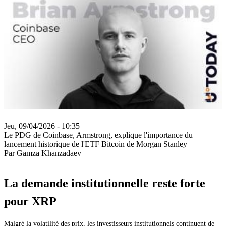
Jeu, 09/04/2026 - 10:35
Le PDG de Coinbase, Armstrong, explique l'importance du
lancement historique de l'ETF Bitcoin de Morgan Stanley
Par Gamza Khanzadaev
La demande institutionnelle reste forte
pour XRP
Malgré la volatilité des prix, les investisseurs institutionnels continuent de