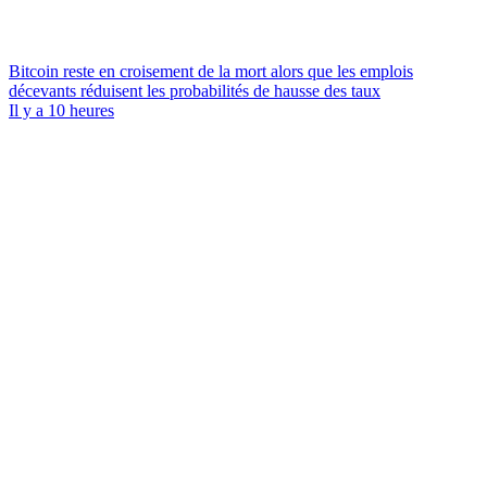
Bitcoin reste en croisement de la mort alors que les emplois
décevants réduisent les probabilités de hausse des taux
Il y a 10 heures