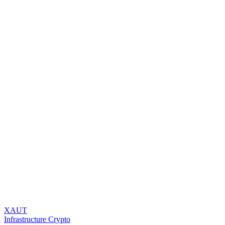
XAUT
Infrastructure Crypto