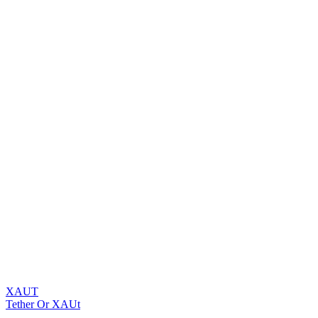
XAUT
Tether Or XAUt
...