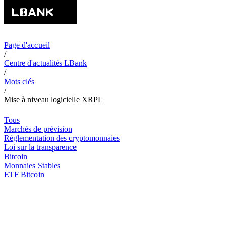
Page d'accueil
/
Centre d'actualités LBank
/
Mots clés
/
Mise à niveau logicielle XRPL
Tous
Marchés de prévision
Réglementation des cryptomonnaies
Loi sur la transparence
Bitcoin
Monnaies Stables
ETF Bitcoin