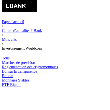
Page d'accueil
/
Centre d'actualités LBank
/
Mots clés
/
Investissement Worldcoin
Tous
Marchés de prévision
Réglementation des cryptomonnaies
Loi sur la transparence
Bitcoin
Monnaies Stables
ETF Bitcoin