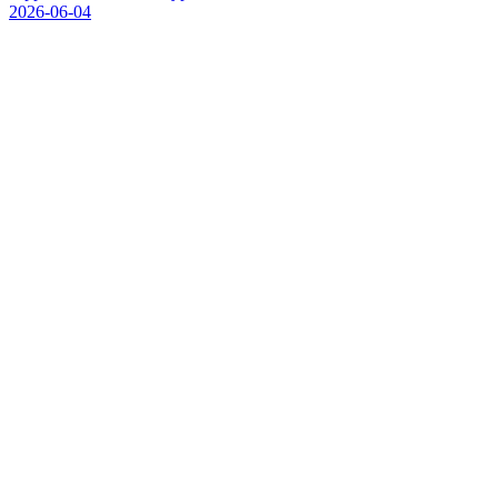
2026-06-04