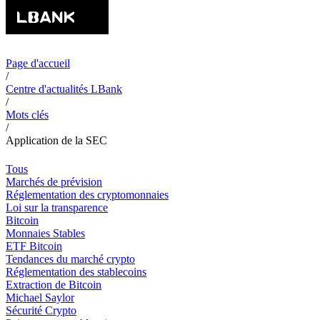
Page d'accueil
/
Centre d'actualités LBank
/
Mots clés
/
Application de la SEC
Tous
Marchés de prévision
Réglementation des cryptomonnaies
Loi sur la transparence
Bitcoin
Monnaies Stables
ETF Bitcoin
Tendances du marché crypto
Réglementation des stablecoins
Extraction de Bitcoin
Michael Saylor
Sécurité Crypto