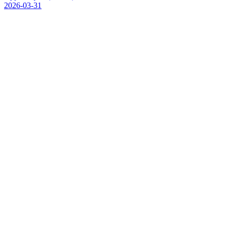
2026-03-31