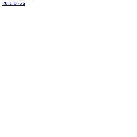
2026-06-26