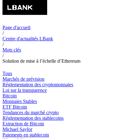
Page d'accueil
/
Centre d'actualités LBank
/
Mots clés
/
Solution de mise à l’échelle d’Ethereum
Tous
Marchés de prévision
Réglementation des cryptomonnaies
Loi sur la transparence
Bitcoin
Monnaies Stables
ETF Bitcoin
Tendances du marché crypto
Réglementation des stablecoins
Extraction de Bitcoin
Michael Saylor
Paiements en stablecoin