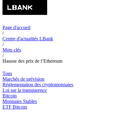
Page d'accueil
/
Centre d'actualités LBank
/
Mots clés
/
Hausse des prix de l’Ethereum
Tous
Marchés de prévision
Réglementation des cryptomonnaies
Loi sur la transparence
Bitcoin
Monnaies Stables
ETF Bitcoin