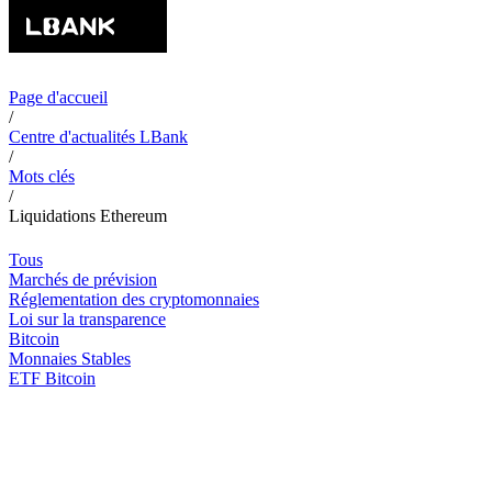
Page d'accueil
/
Centre d'actualités LBank
/
Mots clés
/
Liquidations Ethereum
Tous
Marchés de prévision
Réglementation des cryptomonnaies
Loi sur la transparence
Bitcoin
Monnaies Stables
ETF Bitcoin