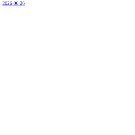
2026-06-26