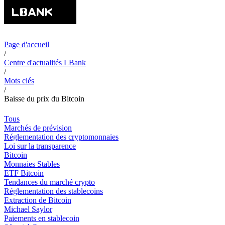
Page d'accueil
/
Centre d'actualités LBank
/
Mots clés
/
Baisse du prix du Bitcoin
Tous
Marchés de prévision
Réglementation des cryptomonnaies
Loi sur la transparence
Bitcoin
Monnaies Stables
ETF Bitcoin
Tendances du marché crypto
Réglementation des stablecoins
Extraction de Bitcoin
Michael Saylor
Paiements en stablecoin