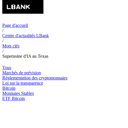
Page d'accueil
/
Centre d'actualités LBank
/
Mots clés
/
Superusine d'IA au Texas
Tous
Marchés de prévision
Réglementation des cryptomonnaies
Loi sur la transparence
Bitcoin
Monnaies Stables
ETF Bitcoin