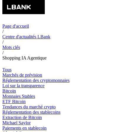
Page d'accueil
/
Centre d'actualités LBank
/
Mots clés
/
Shopping IA Agentique
Tous
Marchés de prévision
Réglementation des cryptomonnaies
Loi sur la transparence
Bitcoin
Monnaies Stables
ETF Bitcoin
Tendances du marché crypto
Réglementation des stablecoins
Extraction de Bitcoin
Michael Saylor
Paiements en stablecoin