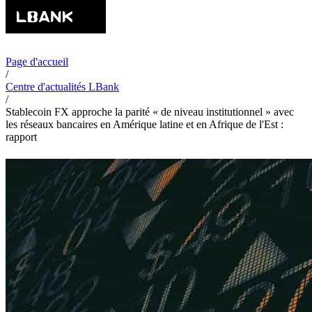
Page d'accueil
/
Centre d'actualités LBank
/
Stablecoin FX approche la parité « de niveau institutionnel » avec
les réseaux bancaires en Amérique latine et en Afrique de l'Est :
rapport