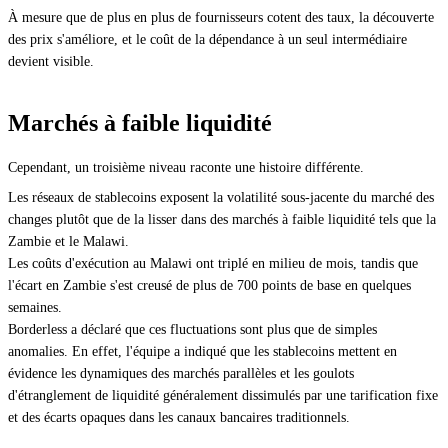
À mesure que de plus en plus de fournisseurs cotent des taux, la découverte
des prix s'améliore, et le coût de la dépendance à un seul intermédiaire
devient visible.
Marchés à faible liquidité
Cependant, un troisième niveau raconte une histoire différente.
Les réseaux de stablecoins exposent la volatilité sous-jacente du marché des
changes plutôt que de la lisser dans des marchés à faible liquidité tels que la
Zambie et le Malawi.
Les coûts d'exécution au Malawi ont triplé en milieu de mois, tandis que
l'écart en Zambie s'est creusé de plus de 700 points de base en quelques
semaines.
Borderless a déclaré que ces fluctuations sont plus que de simples
anomalies. En effet, l'équipe a indiqué que les stablecoins mettent en
évidence les dynamiques des marchés parallèles et les goulots
d'étranglement de liquidité généralement dissimulés par une tarification fixe
et des écarts opaques dans les canaux bancaires traditionnels.