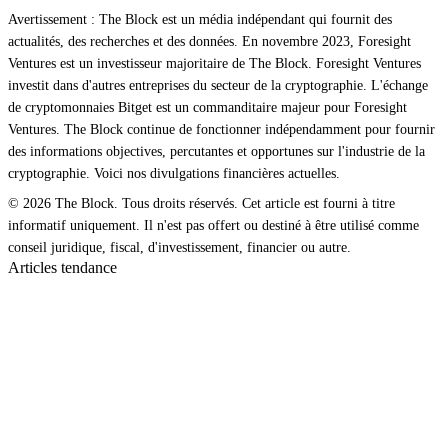
Avertissement : The Block est un média indépendant qui fournit des
actualités, des recherches et des données. En novembre 2023, Foresight
Ventures est un investisseur majoritaire de The Block. Foresight Ventures
investit dans d'autres entreprises du secteur de la cryptographie. L'échange
de cryptomonnaies Bitget est un commanditaire majeur pour Foresight
Ventures. The Block continue de fonctionner indépendamment pour fournir
des informations objectives, percutantes et opportunes sur l'industrie de la
cryptographie. Voici nos divulgations financières actuelles.
© 2026 The Block. Tous droits réservés. Cet article est fourni à titre
informatif uniquement. Il n'est pas offert ou destiné à être utilisé comme
conseil juridique, fiscal, d'investissement, financier ou autre.
Articles tendance