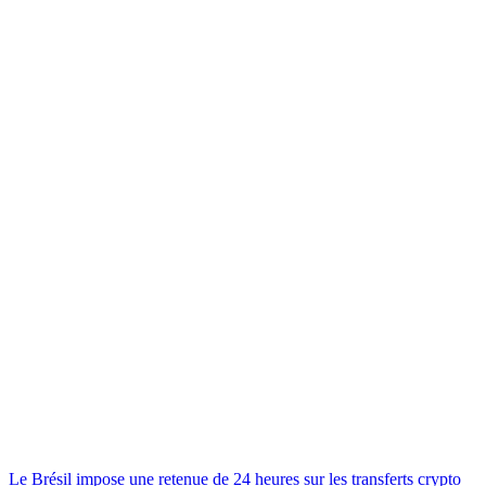
Le Brésil impose une retenue de 24 heures sur les transferts crypto