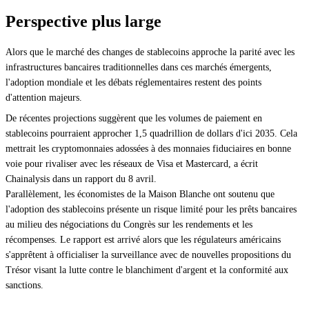
Perspective plus large
Alors que le marché des changes de stablecoins approche la parité avec les
infrastructures bancaires traditionnelles dans ces marchés émergents,
l'adoption mondiale et les débats réglementaires restent des points
d'attention majeurs.
De récentes projections suggèrent que les volumes de paiement en
stablecoins pourraient approcher 1,5 quadrillion de dollars d'ici 2035. Cela
mettrait les cryptomonnaies adossées à des monnaies fiduciaires en bonne
voie pour rivaliser avec les réseaux de Visa et Mastercard, a écrit
Chainalysis dans un rapport du 8 avril.
Parallèlement, les économistes de la Maison Blanche ont soutenu que
l'adoption des stablecoins présente un risque limité pour les prêts bancaires
au milieu des négociations du Congrès sur les rendements et les
récompenses. Le rapport est arrivé alors que les régulateurs américains
s'apprêtent à officialiser la surveillance avec de nouvelles propositions du
Trésor visant la lutte contre le blanchiment d'argent et la conformité aux
sanctions.