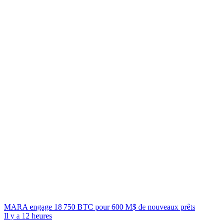
MARA engage 18 750 BTC pour 600 M$ de nouveaux prêts
Il y a 12 heures