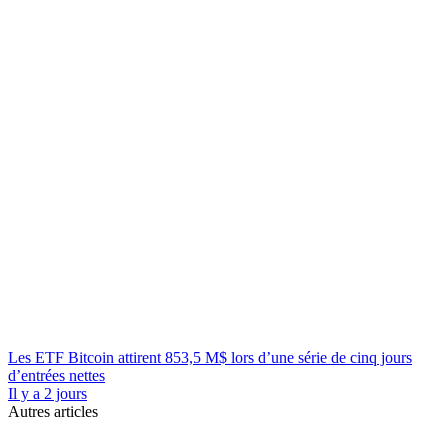
Les ETF Bitcoin attirent 853,5 M$ lors d’une série de cinq jours
d’entrées nettes
Il y a 2 jours
Autres articles