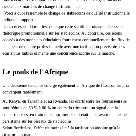
associé aux marchés de change institutionnels.
"Voici à quoi ressemble le change de stablecoins de qualité institutionnelle",
indique le rapport.
Dans cet esprit, Borderless note que cette stabilité croissante dépasse la
rhétorique promotionnelle sur les stablecoins. Au contraire, ces jetons
adossés à des monnaies fiduciaires fournissent continuellement des flux de
paiement de qualité professionnelle avec une tarification prévisible, des
écarts plus faibles et même une concurrence accrue sur le marché.
Le pouls de l'Afrique
Une deuxième tendance émerge également en Afrique de l'Est, où les prix
convergent rapidement.
Au Kenya, en Tanzanie et au Rwanda, les écarts entre les fournisseurs se
sont réduits de 60 % à 80 % au cours du trimestre, un signal que la
concurrence est en train de comprimer ce qui était auparavant une prime
persistante sur les réseaux de stablecoins.
Selon Borderless, l'effet est moins lié à la tarification absolue qu'à la
structure du marché.