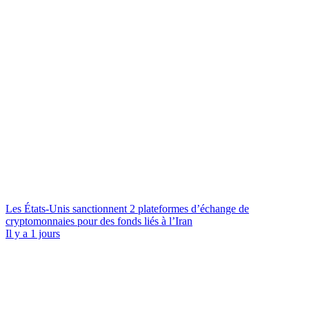
Les États-Unis sanctionnent 2 plateformes d’échange de
cryptomonnaies pour des fonds liés à l’Iran
Il y a 1 jours