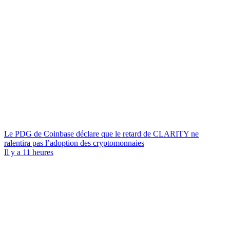
Le PDG de Coinbase déclare que le retard de CLARITY ne
ralentira pas l’adoption des cryptomonnaies
Il y a 11 heures