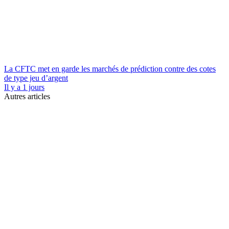
La CFTC met en garde les marchés de prédiction contre des cotes
de type jeu d’argent
Il y a 1 jours
Autres articles