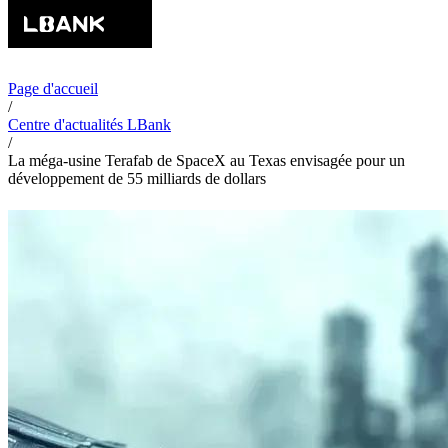
Page d'accueil
/
Centre d'actualités LBank
/
La méga-usine Terafab de SpaceX au Texas envisagée pour un
développement de 55 milliards de dollars