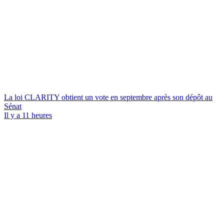
La loi CLARITY obtient un vote en septembre après son dépôt au
Sénat
Il y a 11 heures