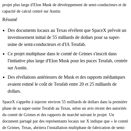
projet plus large d'Elon Musk de développement de semi-conducteurs et de
capacité de calcul centré sur Austin.
Résumé
Des documents locaux au Texas révèlent que SpaceX prévoit un
investissement initial de 55 milliards de dollars pour sa super-
usine de semi-conducteurs et d'IA Terafab.
Ce projet multiphase dans le comté de Grimes s'inscrit dans
l'initiative plus large d'Elon Musk pour les puces Terafab, centrée
sur Austin.
Des révélations antérieures de Musk et des rapports médiatiques
avaient estimé le coût de Terafab entre 20 et 25 milliards de
dollars.
SpaceX s'apprête à injecter environ 55 milliards de dollars dans la première
phase de sa super-usine Terafab au Texas, selon un avis récent des autorités
du comté de Grimes et des rapports de marché suivant le projet. Un
document partagé par des représentants locaux sur X indique que « le comté
de Grimes, Texas, abritera l'installation multiphase de fabrication de semi-