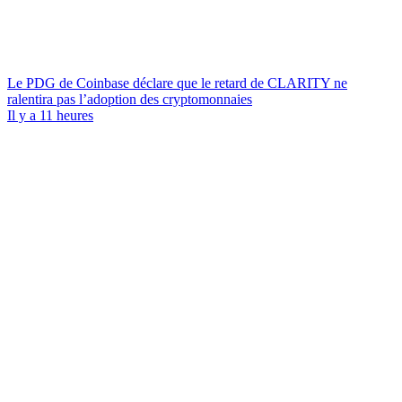
Le PDG de Coinbase déclare que le retard de CLARITY ne
ralentira pas l’adoption des cryptomonnaies
Il y a 11 heures