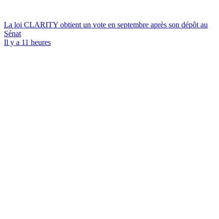
La loi CLARITY obtient un vote en septembre après son dépôt au
Sénat
Il y a 11 heures