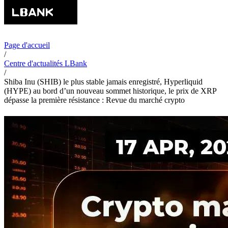
Page d'accueil
/
Centre d'actualités LBank
/
Shiba Inu (SHIB) le plus stable jamais enregistré, Hyperliquid
(HYPE) au bord d’un nouveau sommet historique, le prix de XRP
dépasse la première résistance : Revue du marché crypto