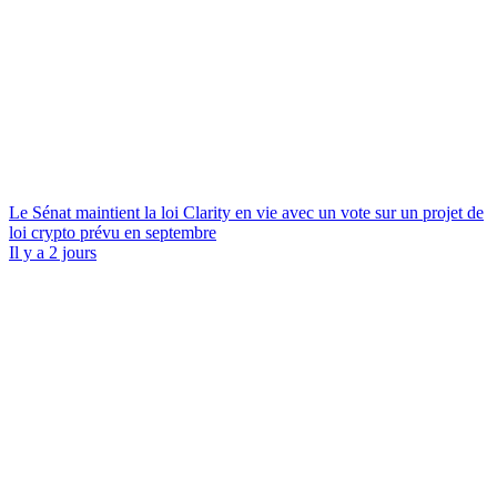
Le Sénat maintient la loi Clarity en vie avec un vote sur un projet de
loi crypto prévu en septembre
Il y a 2 jours