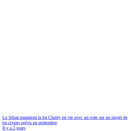
Le Sénat maintient la loi Clarity en vie avec un vote sur un projet de
loi crypto prévu en septembre
Il y a 2 jours