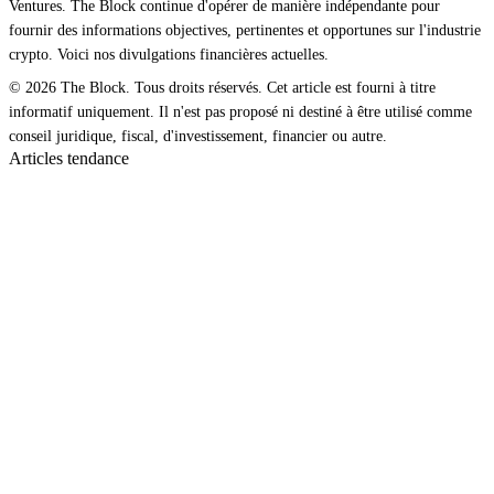
Ventures. The Block continue d'opérer de manière indépendante pour
fournir des informations objectives, pertinentes et opportunes sur l'industrie
crypto. Voici nos divulgations financières actuelles.
© 2026 The Block. Tous droits réservés. Cet article est fourni à titre
informatif uniquement. Il n'est pas proposé ni destiné à être utilisé comme
conseil juridique, fiscal, d'investissement, financier ou autre.
Articles tendance