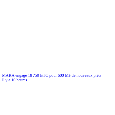
MARA engage 18 750 BTC pour 600 M$ de nouveaux prêts
Il y a 10 heures