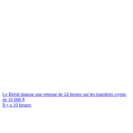
Le Brésil impose une retenue de 24 heures sur les transferts crypto
de 10 000 $
Il y a 10 heures