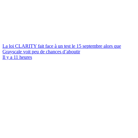
La loi CLARITY fait face à un test le 15 septembre alors que
Grayscale voit peu de chances d’aboutir
Il y a 11 heures