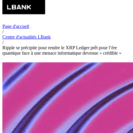
Page d'accueil
/
Centre d'actualités LBank
/
Ripple se précipite pour rendre le XRP Ledger prêt pour l’ère
quantique face à une menace informatique devenue « crédible »