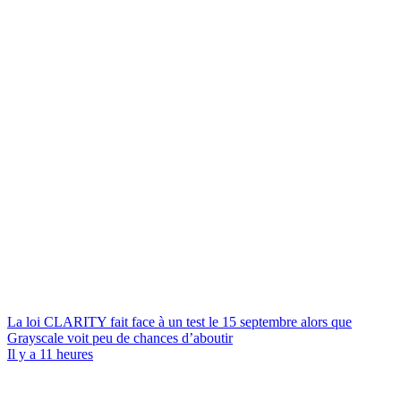
La loi CLARITY fait face à un test le 15 septembre alors que
Grayscale voit peu de chances d’aboutir
Il y a 11 heures