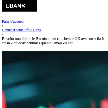
Page d'accueil
/
Centre d'actualités LBank
/
Revolut transforme le Bitcoin en un cauchemar UX avec un « flash
crash » de deux centimes qui n’a jamais eu lieu