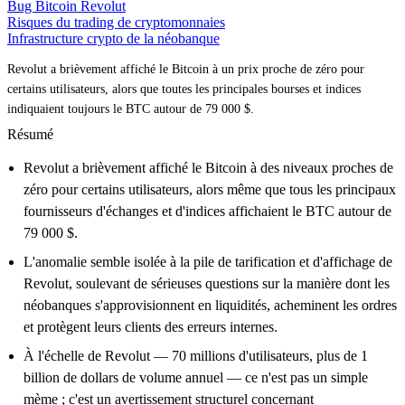
Bug Bitcoin Revolut
Risques du trading de cryptomonnaies
Infrastructure crypto de la néobanque
Revolut a brièvement affiché le Bitcoin à un prix proche de zéro pour
certains utilisateurs, alors que toutes les principales bourses et indices
indiquaient toujours le BTC autour de 79 000 $.
Résumé
Revolut a brièvement affiché le Bitcoin à des niveaux proches de
zéro pour certains utilisateurs, alors même que tous les principaux
fournisseurs d'échanges et d'indices affichaient le BTC autour de
79 000 $.
L'anomalie semble isolée à la pile de tarification et d'affichage de
Revolut, soulevant de sérieuses questions sur la manière dont les
néobanques s'approvisionnent en liquidités, acheminent les ordres
et protègent leurs clients des erreurs internes.
À l'échelle de Revolut — 70 millions d'utilisateurs, plus de 1
billion de dollars de volume annuel — ce n'est pas un simple
mème ; c'est un avertissement structurel concernant