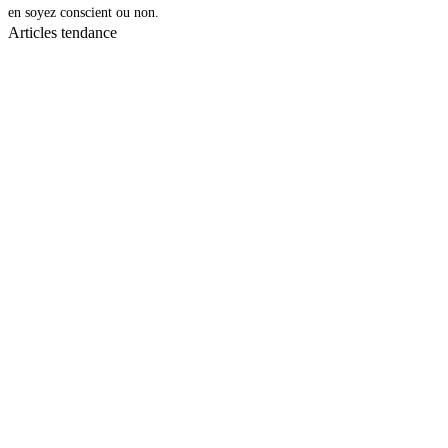
en soyez conscient ou non.
Articles tendance