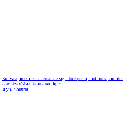
Sui va ajouter des schémas de signature post-quantiques pour des
comptes résistants au quantique
Il y a 7 heures