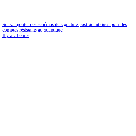
Sui va ajouter des schémas de signature post-quantiques pour des
comptes résistants au quantique
Il y a 7 heures