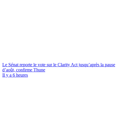
Le Sénat reporte le vote sur le Clarity Act jusqu’après la pause
d’août, confirme Thune
Il y a 6 heures