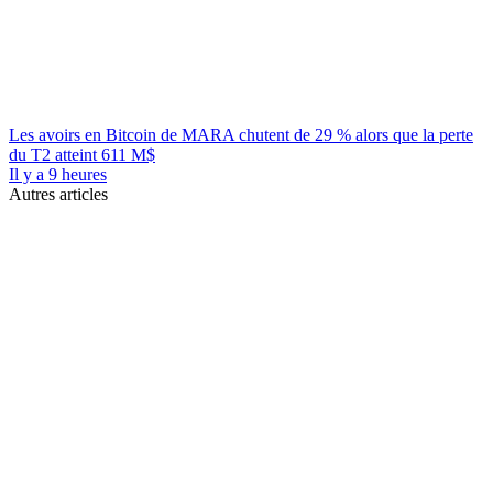
Les avoirs en Bitcoin de MARA chutent de 29 % alors que la perte
du T2 atteint 611 M$
Il y a 9 heures
Autres articles