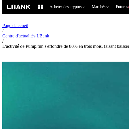
Acheter des cryptos
Marchés
Futures
Page d'accueil
/
Centre d'actualités LBank
/
L'activité de Pump.fun s'effondre de 80% en trois mois, faisant baisser 