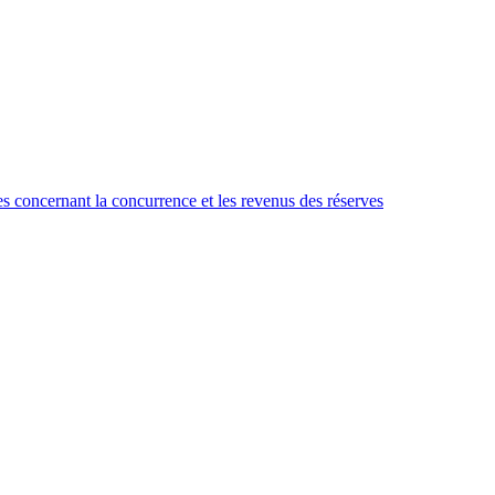
es concernant la concurrence et les revenus des réserves