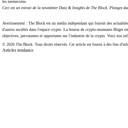
les memecoins.
Ceci est un extrait de la newsletter Data & Insights de The Block. Plongez dans
Avertissement : The Block est un média indépendant qui fournit des actualités
d'autres sociétés dans l'espace crypto. La bourse de crypto-monnaies Bitget 
objectives, percutantes et opportunes sur l'industrie de la crypto. Voici nos in
© 2026 The Block. Tous droits réservés. Cet article est fourni à des fins d'info
Articles tendance