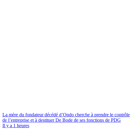
La mère du fondateur décédé d’Ondo cherche à prendre le contrôle
de l’entreprise et à destituer De Bode de ses fonctions de PDG
Il y a 1 heures