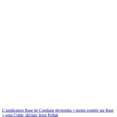
L’application Base de Coinbase deviendra « moins centrée sur Base
» sous Cobie, déclare Jesse Pollak