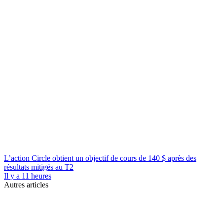
L’action Circle obtient un objectif de cours de 140 $ après des
résultats mitigés au T2
Il y a 11 heures
Autres articles