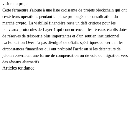
vision du projet.
Cette fermeture s'ajoute à une liste croissante de projets blockchain qui ont
cessé leurs opérations pendant la phase prolongée de consolidation du
marché crypto. La viabilité financière reste un défi critique pour les
nouveaux protocoles de Layer 1 qui concurrencent les réseaux établis dotés
de réserves de trésorerie plus importantes et d'un soutien institutionnel.
La Fondation Over n'a pas divulgué de détails spécifiques concernant les
circonstances financières qui ont précipité l'arrêt ou si les détenteurs de
jetons recevraient une forme de compensation ou de voie de migration vers
des réseaux alternatifs.
Articles tendance