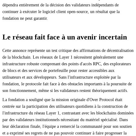
dépendra entièrement de la décision des validateurs indépendants de
continuer à exécuter le logiciel client open-source, un résultat que la
fondation ne peut garantir.
Le réseau fait face à un avenir incertain
Cette annonce représente un test critique des affirmations de décentralisation
de la blockchain. Les réseaux de Layer 1 nécessitent généralement une
infrastructure robuste comprenant des points d'accès RPC, des explorateurs
de blocs et des services de portefeuille pour rester accessibles aux
utilisateurs et aux développeurs. Sans l'infrastructure exploitée par la
fondation, le protocole fait face à des obstacles importants à la poursuite de
son fonctionnement, même si les validateurs restent théoriquement actifs.
La fondation a souligné que la mission originale d'Over Protocol était
centrée sur la participation des utilisateurs quotidiens à la construction de
l'infrastructure du réseau Layer 1, contrastant avec les blockchains dominées
par des validateurs institutionnels nécessitant du matériel spécialisé. Dans
leur déclaration finale, l'équipe a remercié la communauté pour son soutien
et a exprimé ses regrets de ne pas pouvoir continuer à faire progresser la