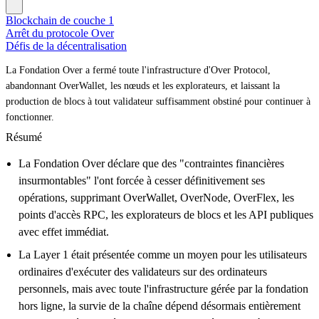
Blockchain de couche 1
Arrêt du protocole Over
Défis de la décentralisation
La Fondation Over a fermé toute l'infrastructure d'Over Protocol,
abandonnant OverWallet, les nœuds et les explorateurs, et laissant la
production de blocs à tout validateur suffisamment obstiné pour continuer à
fonctionner.
Résumé
La Fondation Over déclare que des "contraintes financières
insurmontables" l'ont forcée à cesser définitivement ses
opérations, supprimant OverWallet, OverNode, OverFlex, les
points d'accès RPC, les explorateurs de blocs et les API publiques
avec effet immédiat.
La Layer 1 était présentée comme un moyen pour les utilisateurs
ordinaires d'exécuter des validateurs sur des ordinateurs
personnels, mais avec toute l'infrastructure gérée par la fondation
hors ligne, la survie de la chaîne dépend désormais entièrement