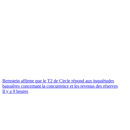
Bernstein affirme que le T2 de Circle répond aux inquiétudes
baissières concernant la concurrence et les revenus des réserves
Il y a 9 heures