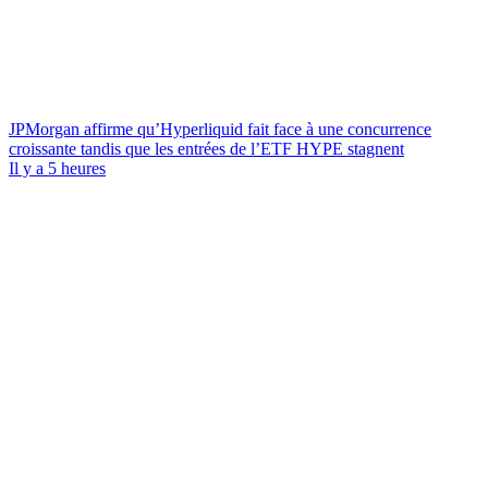
JPMorgan affirme qu’Hyperliquid fait face à une concurrence
croissante tandis que les entrées de l’ETF HYPE stagnent
Il y a 5 heures