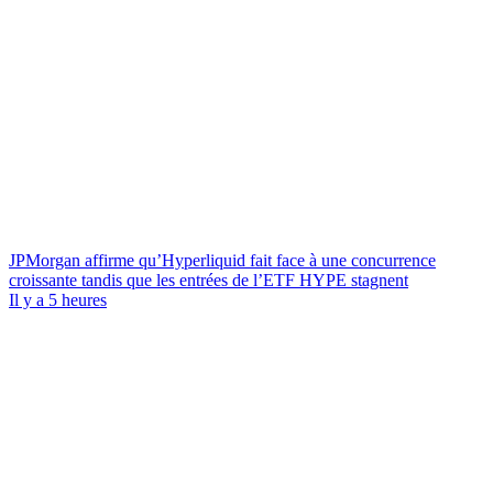
JPMorgan affirme qu’Hyperliquid fait face à une concurrence
croissante tandis que les entrées de l’ETF HYPE stagnent
Il y a 5 heures