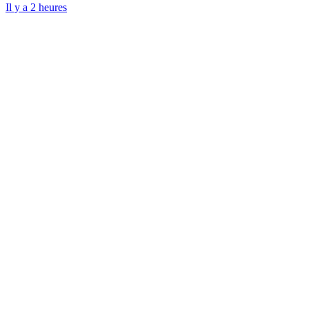
Il y a 2 heures