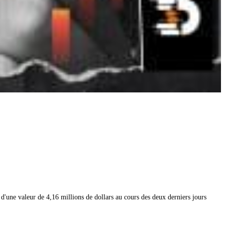
d'une valeur de 4,16 millions de dollars au cours des deux derniers jours