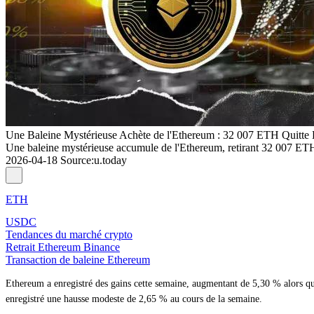
Une Baleine Mystérieuse Achète de l'Ethereum : 32 007 ETH Quitte
Une baleine mystérieuse accumule de l'Ethereum, retirant 32 007 ET
2026-04-18
Source
:
u.today
ETH
USDC
Tendances du marché crypto
Retrait Ethereum Binance
Transaction de baleine Ethereum
Ethereum a enregistré des gains cette semaine, augmentant de 5,30 % alors que
enregistré une hausse modeste de 2,65 % au cours de la semaine.