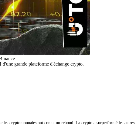
 Binance
H d'une grande plateforme d'échange crypto.
 les cryptomonnaies ont connu un rebond. La crypto a surperformé les autres gr