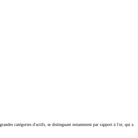
andes catégories d'actifs, se distinguant notamment par rapport à l'or, qui a