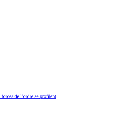
 forces de l’ordre se profilent