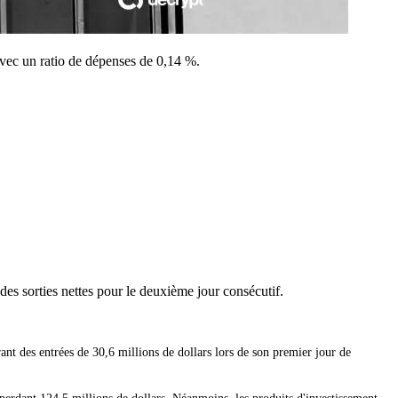
vec un ratio de dépenses de 0,14 %.
es sorties nettes pour le deuxième jour consécutif.
 des entrées de 30,6 millions de dollars lors de son premier jour de