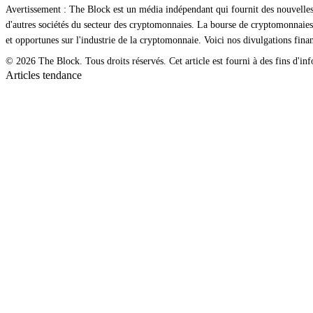
Avertissement : The Block est un média indépendant qui fournit des nouvelles
d'autres sociétés du secteur des cryptomonnaies. La bourse de cryptomonnaies
et opportunes sur l'industrie de la cryptomonnaie. Voici nos divulgations finan
© 2026 The Block. Tous droits réservés. Cet article est fourni à des fins d'info
Articles tendance