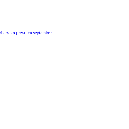
loi crypto prévu en septembre