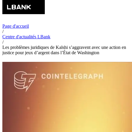
Page d'accueil
/
Centre d'actualités LBank
/
Les problèmes juridiques de Kalshi s’aggravent avec une action en
justice pour jeux d’argent dans l’État de Washington