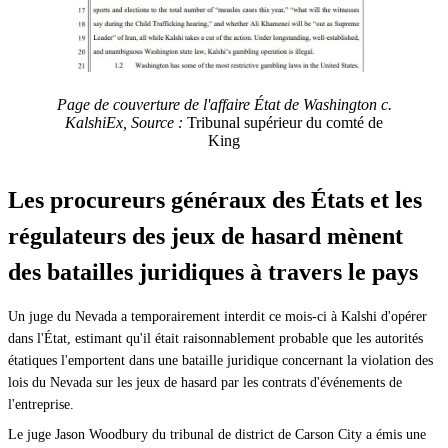
Page de couverture de l'affaire État de Washington c.
KalshiEx, Source :
Tribunal supérieur du comté de
King
Les procureurs généraux des États et les
régulateurs des jeux de hasard mènent
des batailles juridiques à travers le pays
Un juge du Nevada a temporairement interdit ce mois-ci à Kalshi d'opérer
dans l'État, estimant qu'il était raisonnablement probable que les autorités
étatiques l'emportent dans une bataille juridique concernant la violation des
lois du Nevada sur les jeux de hasard par les contrats d'événements de
l'entreprise.
Le juge Jason Woodbury du tribunal de district de Carson City a émis une