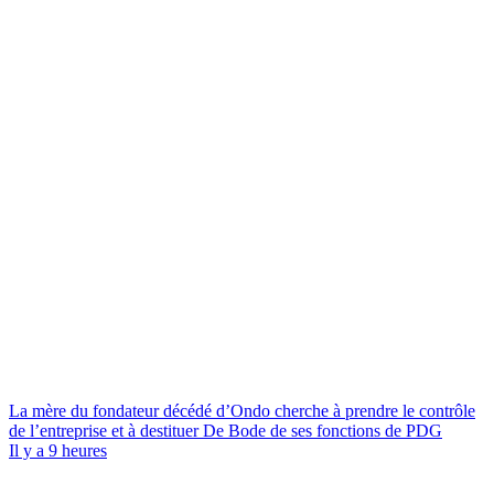
La mère du fondateur décédé d’Ondo cherche à prendre le contrôle
de l’entreprise et à destituer De Bode de ses fonctions de PDG
Il y a 9 heures