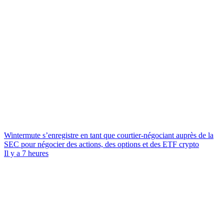
Wintermute s’enregistre en tant que courtier-négociant auprès de la
SEC pour négocier des actions, des options et des ETF crypto
Il y a 7 heures