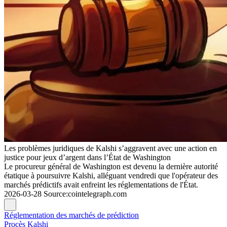
Les problèmes juridiques de Kalshi s’aggravent avec une action en
justice pour jeux d’argent dans l’État de Washington
Le procureur général de Washington est devenu la dernière autorité
étatique à poursuivre Kalshi, alléguant vendredi que l'opérateur des
marchés prédictifs avait enfreint les réglementations de l'État.
2026-03-28
Source
:
cointelegraph.com
Réglementation des marchés de prédiction
Procès Kalshi