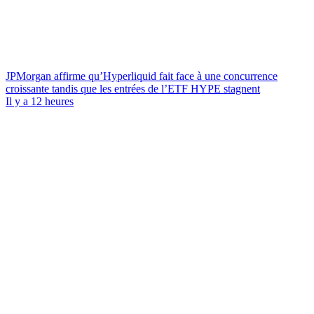
JPMorgan affirme qu’Hyperliquid fait face à une concurrence
croissante tandis que les entrées de l’ETF HYPE stagnent
Il y a 12 heures