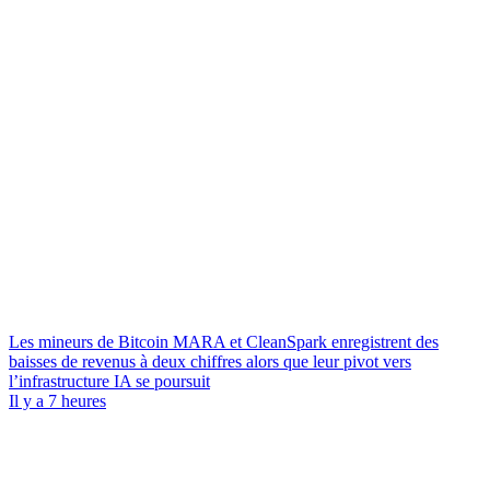
Les mineurs de Bitcoin MARA et CleanSpark enregistrent des
baisses de revenus à deux chiffres alors que leur pivot vers
l’infrastructure IA se poursuit
Il y a 7 heures